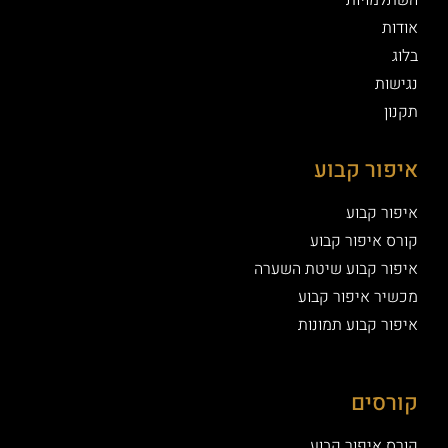
השתלמויות
אודות
בלוג
נגישות
תקנון
איפור קבוע
איפור קבוע
קורס איפור קבוע
איפור קבוע שיטת השערה
מכשיר איפור קבוע
איפור קבוע תמונות
קורסים
קורס איפור קבוע