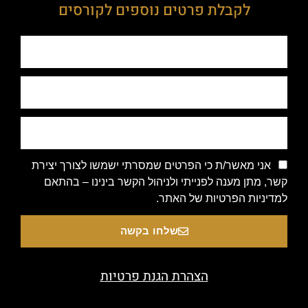
לקבלת פרטים נוספים לקורסים
אני מאשר/ת כי הפרטים שמסרתי ישמשו לצורך יצירת
קשר, מתן מענה לפנייתי ולניהול הקשר בינינו – בהתאם
למדיניות הפרטיות של האתר.
שלחו בקשה
הצהרת הגנת פרטיות