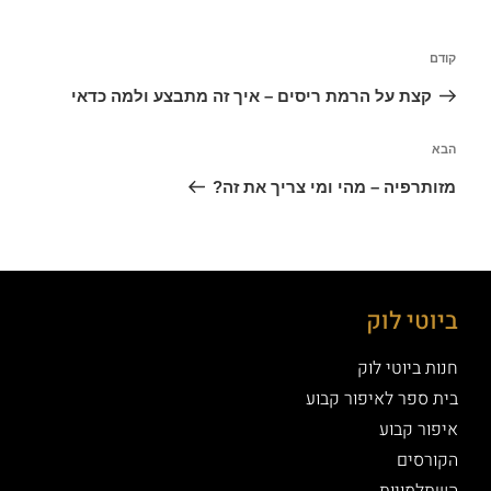
קודם
קצת על הרמת ריסים – איך זה מתבצע ולמה כדאי
הבא
מזותרפיה – מהי ומי צריך את זה?
ביוטי לוק
חנות ביוטי לוק
בית ספר לאיפור קבוע
איפור קבוע
הקורסים