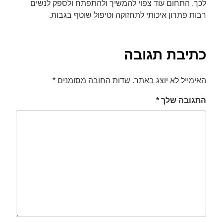
לכך. התחום עוד צפוי להמשיך ולהתפתח ולספק לנשים
רבות פתרון איכותי לתחזוקה וטיפול שוטף בגבות.
כתיבת תגובה
האימייל לא יוצג באתר.
שדות החובה מסומנים
*
התגובה שלך
*