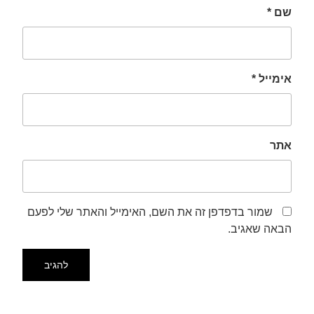
שם
*
אימייל
*
אתר
שמור בדפדפן זה את השם, האימייל והאתר שלי לפעם
הבאה שאגיב.