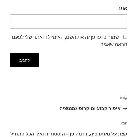
אתר
שמור בדפדפן זה את השם, האימייל והאתר שלי לפעם
הבאה שאגיב.
קודם
איפור קבוע ומיקרופיגמנטציה
הבא
קצת על מזותרפיה, דרמה פן – היסטוריה ואיך הכל התחיל