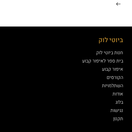
ביוטי לוק
חנות ביוטי לוק
בית ספר לאיפור קבוע
איפור קבוע
הקורסים
השתלמויות
אודות
בלוג
נגישות
תקנון