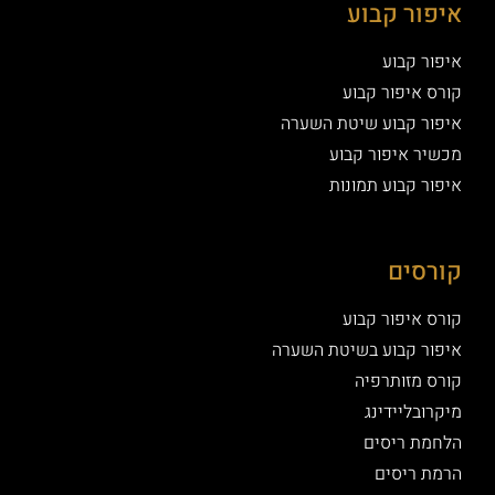
איפור קבוע
איפור קבוע
קורס איפור קבוע
איפור קבוע שיטת השערה
מכשיר איפור קבוע
איפור קבוע תמונות
קורסים
קורס איפור קבוע
איפור קבוע בשיטת השערה
קורס מזותרפיה
מיקרובליידינג
הלחמת ריסים
הרמת ריסים