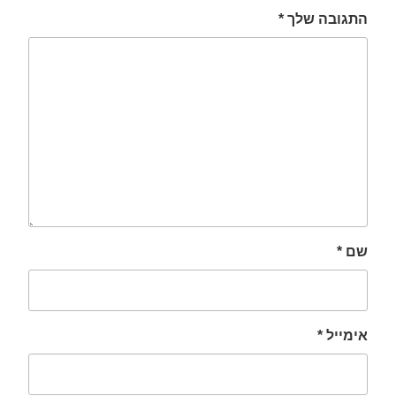
התגובה שלך
*
שם
*
אימייל
*