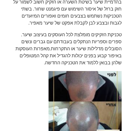
בהדמיית שיער בשיטת השערה או הזקיק חשוב לשמור על
חוק ברזל של איסור השימוש עם פיגמנט שחור. בשתי
הטכניקות נשתמש בצבעים חומים ואפורים המיועדים
לגבות ובצבע לבן לקבלת אפקט של שיער מאפיר.
טכניקת הזקיקים מומלצת לכל העוסקים בעיצוב שיער.
ספרים וספריות הנתקלים בעבודתם עם גברים ונשים
הסובלים מדלילות שיער או התקרחות.מאפרות העוסקות
באיפור קבוע בפנים יכולות להגדיל את קהל המטופלים
שלהן בבואן ללמוד את הטכניקה החדשה.