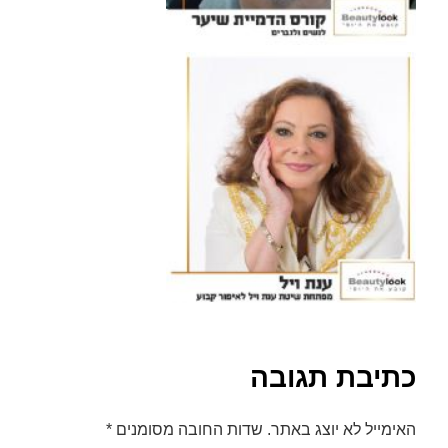
כתיבת תגובה
האימייל לא יוצג באתר.
שדות החובה מסומנים
*