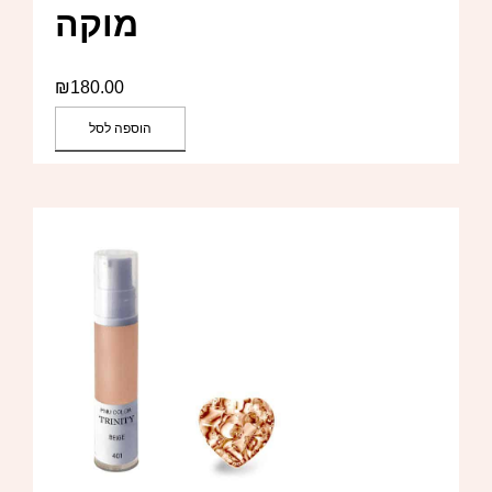
מוקה
₪
180.00
הוספה לסל