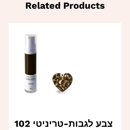
Related Products
צבע לגבות-טריניטי 102