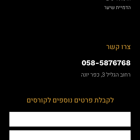
הדמיית שיער
צרו קשר
058-5876768
רחוב הגליל 3, כפר יונה
לקבלת פרטים נוספים לקורסים