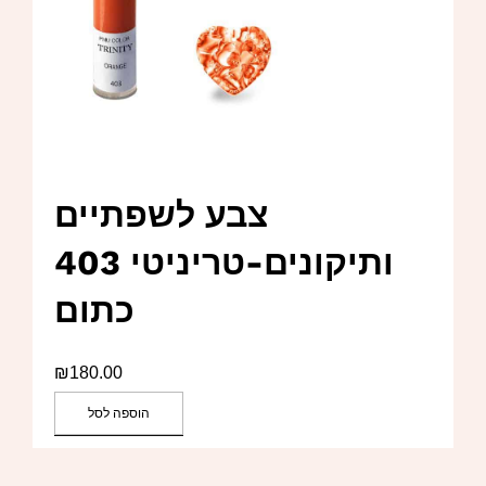
צבע לשפתיים
ותיקונים-טריניטי 403
כתום
₪
180.00
הוספה לסל