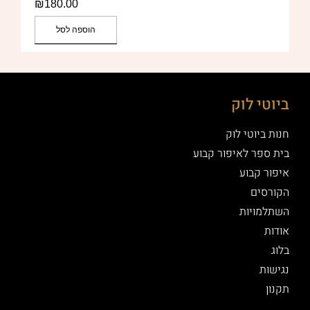
₪
180.00
הוספה לסל
ביוטי לוק
חנות ביוטי לוק
בית ספר לאיפור קבוע
איפור קבוע
הקורסים
השתלמויות
אודות
בלוג
נגישות
תקנון