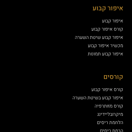
איפור קבוע
איפור קבוע
קורס איפור קבוע
איפור קבוע שיטת השערה
מכשיר איפור קבוע
איפור קבוע תמונות
קורסים
קורס איפור קבוע
איפור קבוע בשיטת השערה
קורס מזותרפיה
מיקרובליידינג
הלחמת ריסים
הרמת ריסים