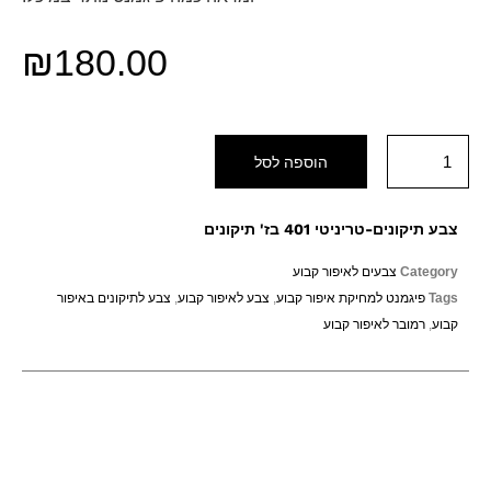
₪
180.00
הוספה לסל
צבע תיקונים-טריניטי 401 בז' תיקונים
Category
צבעים לאיפור קבוע
Tags
פיגמנט למחיקת איפור קבוע
,
צבע לאיפור קבוע
,
צבע לתיקונים באיפור
קבוע
,
רמובר לאיפור קבוע