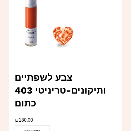
צבע לשפתיים
ותיקונים-טריניטי 403
כתום
₪
180.00