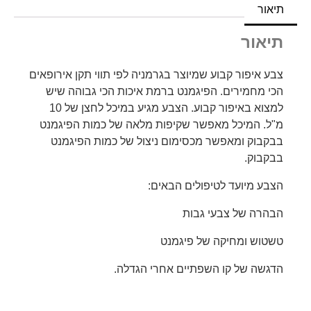
תיאור
תיאור
צבע איפור קבוע שמיוצר בגרמניה לפי תווי תקן אירופאים
הכי מחמירים. הפיגמנט ברמת איכות הכי גבוהה שיש
למצוא באיפור קבוע. הצבע מגיע במיכל לחצן של 10
מ"ל. המיכל מאפשר שקיפות מלאה של כמות הפיגמנט
בבקבוק ומאפשר מכסימום ניצול של כמות הפיגמנט
בבקבוק.
הצבע מיועד לטיפולים הבאים:
הבהרה של צבעי גבות
טשטוש ומחיקה של פיגמנט
הדגשה של קו השפתיים אחרי הגדלה.