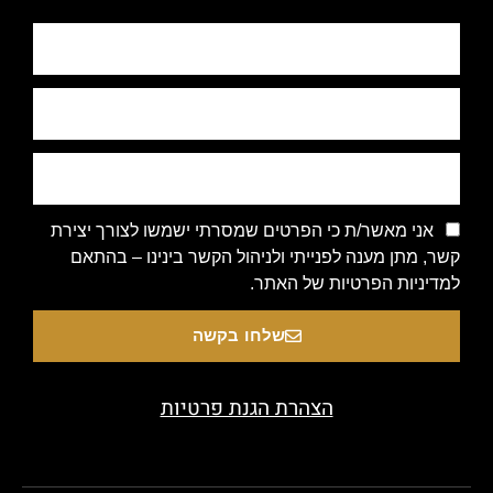
אני מאשר/ת כי הפרטים שמסרתי ישמשו לצורך יצירת
קשר, מתן מענה לפנייתי ולניהול הקשר בינינו – בהתאם
למדיניות הפרטיות של האתר.
שלחו בקשה
הצהרת הגנת פרטיות