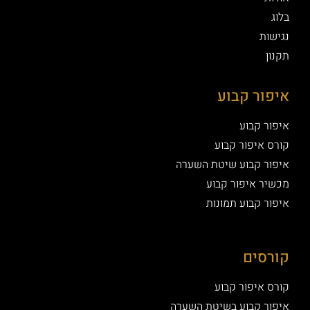
בלוג
נגישות
תקנון
איפור קבוע
איפור קבוע
קורס איפור קבוע
איפור קבוע שיטת השערה
מכשיר איפור קבוע
איפור קבוע תמונות
קורסים
קורס איפור קבוע
איפור קבוע בשיטת השערה