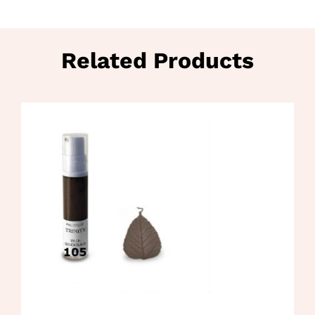
Related Products