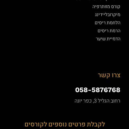
קורס מזותרפיה
מיקרובליידינג
הלחמת ריסים
הרמת ריסים
הדמיית שיער
צרו קשר
058-5876768
רחוב הגליל 3, כפר יונה
לקבלת פרטים נוספים לקורסים