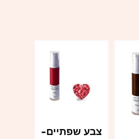
צבע שפתיים-