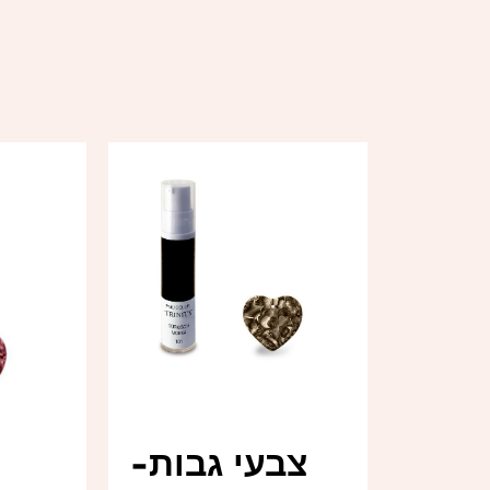
צבעי גבות-