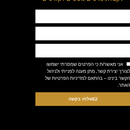
אני מאשר/ת כי הפרטים שמסרתי ישמשו
צורך יצירת קשר, מתן מענה לפנייתי ולניהול
קשר בינינו – בהתאם למדיניות הפרטיות של
אתר.
שלחו בקשה