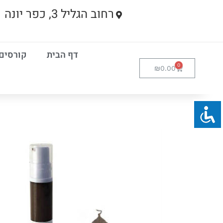
רחוב הגליל 3, כפר יונה
דף הבית
קורסים
₪
0.00