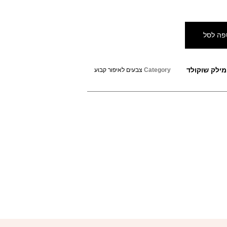
פה לסל
Category
צבעים לאיפור קבוע