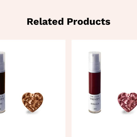
Related Products