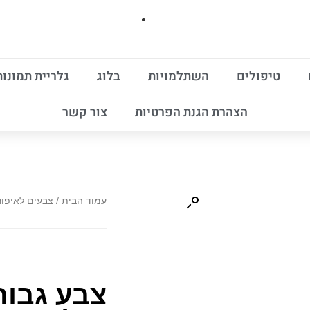
טיפולים
השתלמויות
בלוג
גלריית תמונות
הצהרת הגנת הפרטיות
צור קשר
עמוד הבית
/
צבעים לאיפור