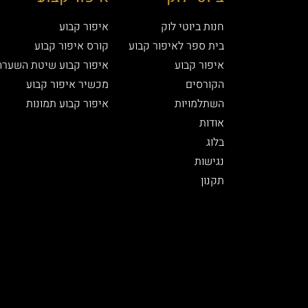
חנות ביוטי לוק
איפור קבוע
בית ספר לאיפור קבוע
קורס איפור קבוע
איפור קבוע
איפור קבוע שיטת השערה
הקורסים
מכשיר איפור קבוע
השתלמויות
איפור קבוע תמונות
אודות
בלוג
נגישות
תקנון