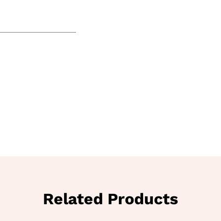
Related Products