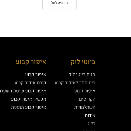
הוספה לסל
ביוטי לוק
איפור קבוע
חנות ביוטי לוק
איפור קבוע
בית ספר לאיפור קבוע
קורס איפור קבוע
איפור קבוע
איפור קבוע שיטת השערה
הקורסים
מכשיר איפור קבוע
השתלמויות
איפור קבוע תמונות
אודות
בלוג