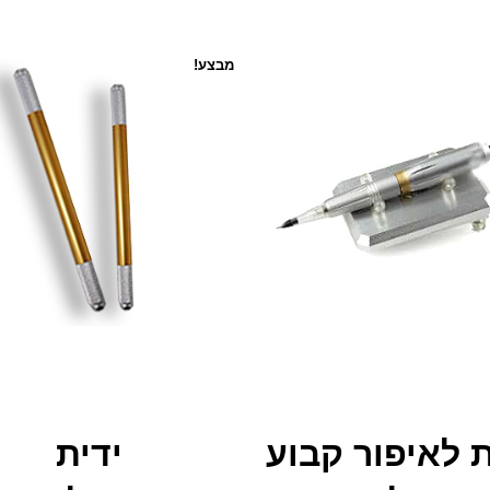
מבצע!
ת לאיפור קבוע
ידית