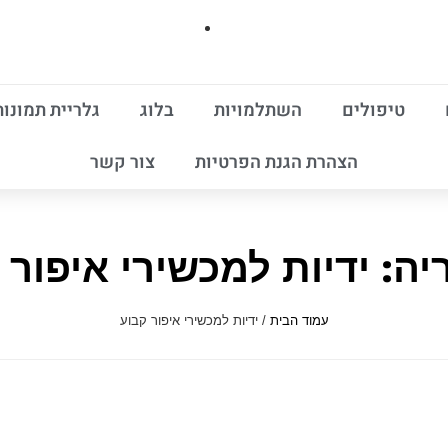
טיפולים
השתלמויות
בלוג
גלריית תמונות
הצהרת הגנת הפרטיות
צור קשר
יה: ידיות למכשירי איפור 
עמוד הבית
/ ידיות למכשירי איפור קבוע