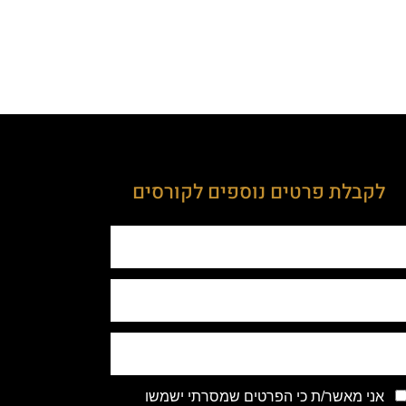
לקבלת פרטים נוספים לקורסים
אני מאשר/ת כי הפרטים שמסרתי ישמשו