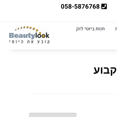
058-5876768
חנות ביוטי לוק
קבוע