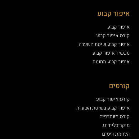
איפור קבוע
איפור קבוע
קורס איפור קבוע
איפור קבוע שיטת השערה
מכשיר איפור קבוע
איפור קבוע תמונות
קורסים
קורס איפור קבוע
איפור קבוע בשיטת השערה
קורס מזותרפיה
מיקרובליידינג
הלחמת ריסים