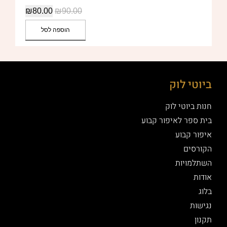
₪
80.00
₪
90.00
הוספה לסל
ביוטי לוק
חנות ביוטי לוק
בית ספר לאיפור קבוע
איפור קבוע
הקורסים
השתלמויות
אודות
בלוג
נגישות
תקנון