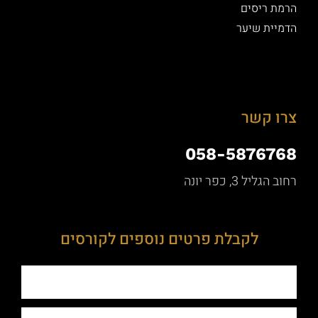
הרמת ריסים
הדמיית שיער
צרו קשר
058-5876768
רחוב הגליל 3, כפר יונה
לקבלת פרטים נוספים לקורסים