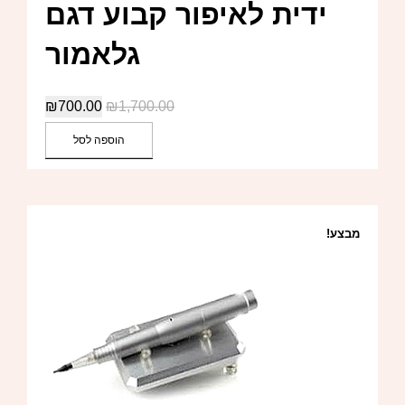
ידית לאיפור קבוע דגם
גלאמור
₪
700.00
₪
1,700.00
הוספה לסל
מבצע!