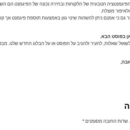
הפיגמנטציה הטבעית של הלקוחות ובחירה נכונה של הפיגמנט הם הש
לאיפור מוצלח.
ר גם כי אמנם ניתן להשהות שינוי גוון באמצעות תוספת פיגמנט אך ק
ן בפוסט הבא.
לשאול שאלות, להעיר ולהגיב על הפוסט או על הבלוג החדש שלנו. מבט
ובה,
ה
שדות החובה מסומנים
*