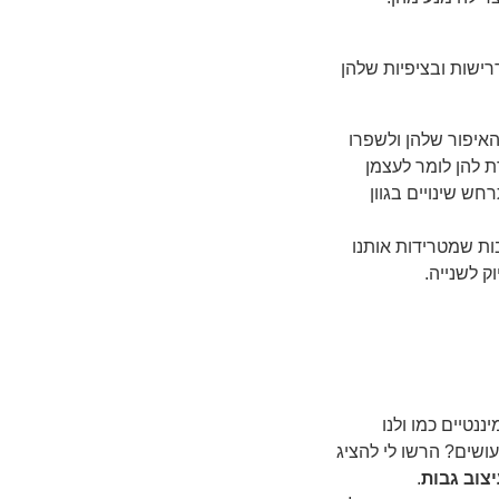
דרישות ובציפיות שלהן
האיפור שלהן ולשפרו
 להן לומר לעצמן
חש שינויים בגוון
ות שמטרידות אותנו
ק לשנייה.
נטיים כמו ולנו
עושים? הרשו לי להציג
צוב גבות
.