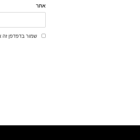
אתר
שמור בדפדפן זה א