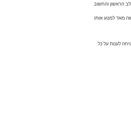
לב הראשון והחשוב
שה מאד למנוע אותו
יחה לענות על כל