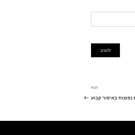
הבא
 נפוצות באיפור קבוע