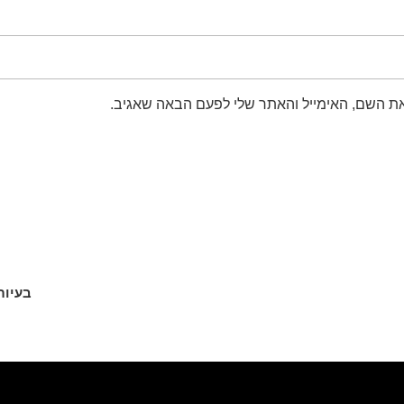
ת השם, האימייל והאתר שלי לפעם הבאה שאגיב.
בעיות