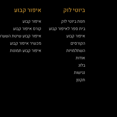
ביוטי לוק
איפור קבוע
חנות ביוטי לוק
איפור קבוע
בית ספר לאיפור קבוע
קורס איפור קבוע
איפור קבוע
איפור קבוע שיטת השערה
הקורסים
מכשיר איפור קבוע
השתלמויות
איפור קבוע תמונות
אודות
בלוג
נגישות
תקנון