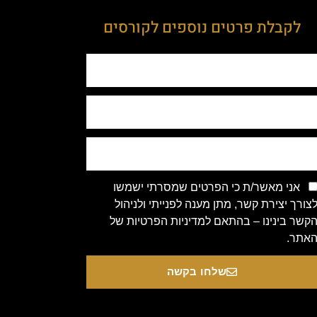
לקבלת פרטים נוספים לקורסים
אני מאשר/ת כי הפרטים שמסרתי ישמשו
צורך יצירת קשר, מתן מענה לפנייתי ולניהול
קשר בינינו – בהתאם למדיניות הפרטיות של
אתר.
שלחו בקשה