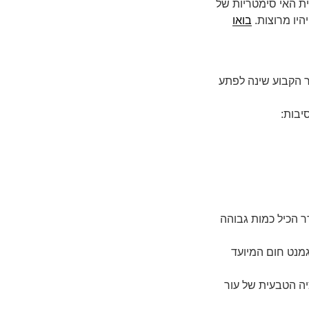
יית האי סימטריות של
היו מרוצות.
בואו
 הקבוע שינה לפתע
סיבות:
ר הכיל כמות גבוהה
גמנט חום המיועד
ציה הטבעית של עור