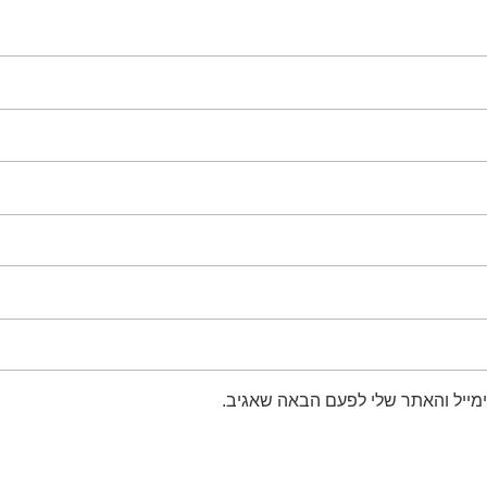
מייל והאתר שלי לפעם הבאה שאגיב.