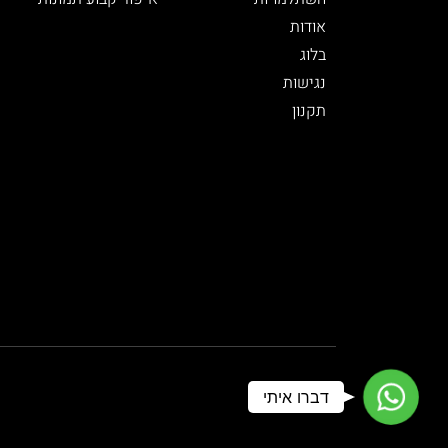
אודות
בלוג
נגישות
תקנון
WhatsApp
דברו איתי