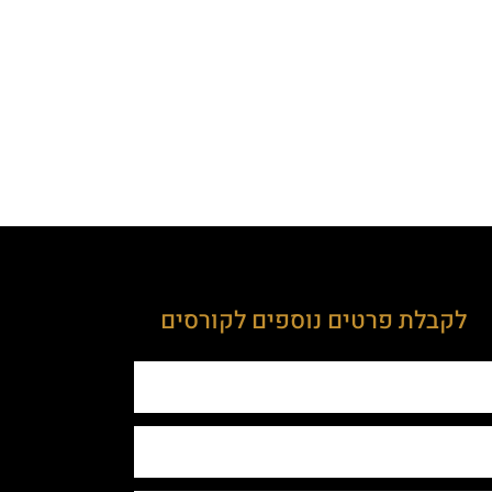
לקבלת פרטים נוספים לקורסים