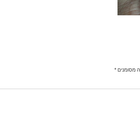
ה מסומנים
*