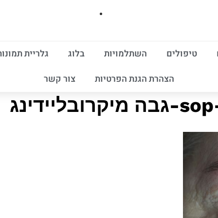
טיפולים
השתלמויות
בלוג
גלריית תמונות
הצהרת הגנת הפרטיות
צור קשר
בליידינג