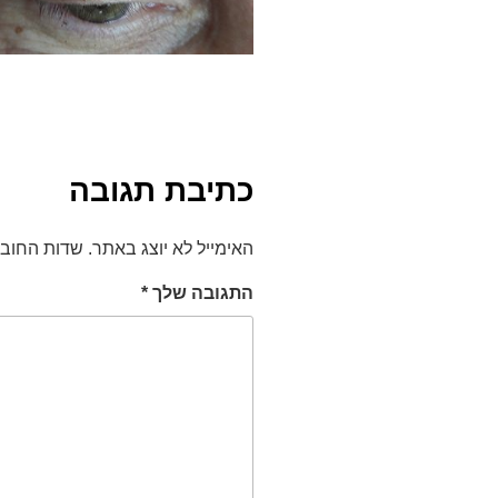
כתיבת תגובה
האימייל לא יוצג באתר.
שדות החוב
התגובה שלך
*