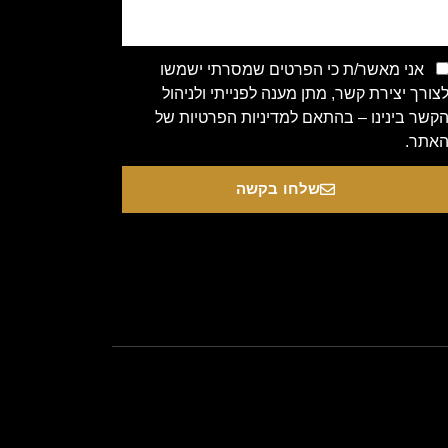
אני מאשר/ת כי הפרטים שמסרתי ישמשו
צורך יצירת קשר, מתן מענה לפנייתי ולניהול
קשר בינינו – בהתאם למדיניות הפרטיות של
אתר.
שלחו בקשה
Copyright 2020 © All rights Re