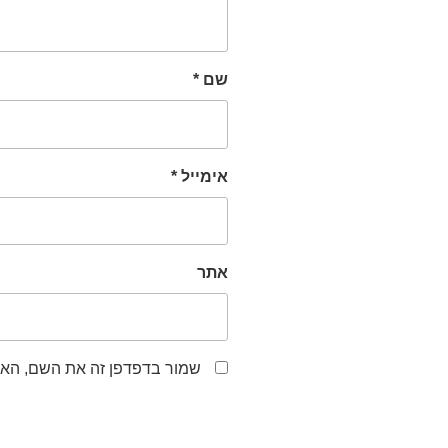
שם
*
אימייל
*
אתר
שמור בדפדפן זה את השם, האי