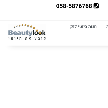
058-5876768
חנות ביוטי לוק