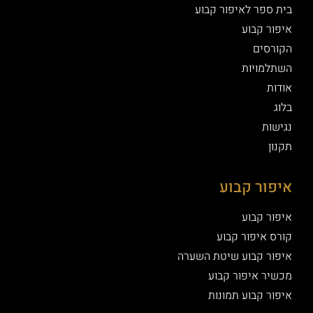
בית ספר לאיפור קבוע
איפור קבוע
הקורסים
השתלמויות
אודות
בלוג
נגישות
תקנון
איפור קבוע
איפור קבוע
קורס איפור קבוע
איפור קבוע שיטת השערה
מכשיר איפור קבוע
איפור קבוע תמונות