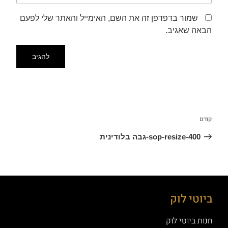
שמור בדפדפן זה את השם, האימייל והאתר שלי לפעם
הבאה שאגיב.
קודם
sop-resize-400-גבה בלודינית
ביוטי לוק
חנות ביוטי לוק