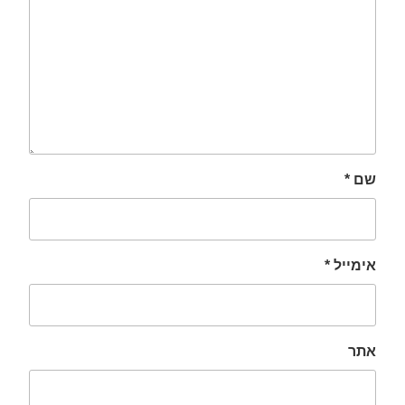
שם
*
אימייל
*
אתר