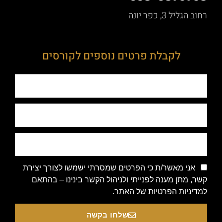
רחוב הגליל 3, כפר יונה
לקבלת פרטים נוספים לקורסים
אני מאשר/ת כי הפרטים שמסרתי ישמשו לצורך יצירת
קשר, מתן מענה לפנייתי ולניהול הקשר בינינו – בהתאם
למדיניות הפרטיות של האתר.
שלחו בקשה