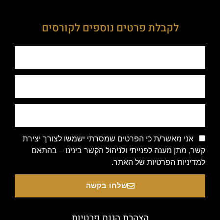
לקבלת פרטים נוספים לקורסים
אני מאשר/ת כי הפרטים שמסרתי ישמשו לצורך יצירת
קשר, מתן מענה לפנייתי ולניהול הקשר בינינו – בהתאם
למדיניות הפרטיות של האתר.
שלחו בקשה
הצהרת הגנת פרטיות