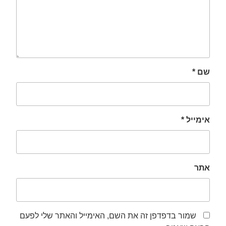
שם
*
אימייל
*
אתר
שמור בדפדפן זה את השם, האימייל והאתר שלי לפעם