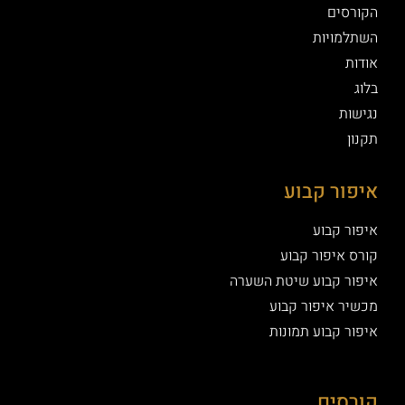
הקורסים
השתלמויות
אודות
בלוג
נגישות
תקנון
איפור קבוע
איפור קבוע
קורס איפור קבוע
איפור קבוע שיטת השערה
מכשיר איפור קבוע
איפור קבוע תמונות
קורסים