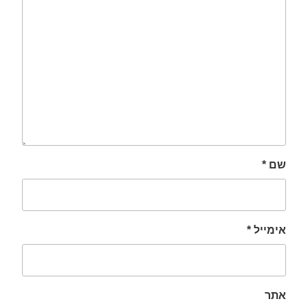
שם
*
אימייל
*
אתר