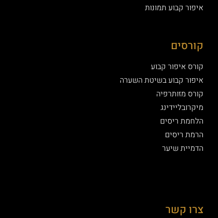
איפור קבוע תמונות
קורסים
קורס איפור קבוע
איפור קבוע בשיטת השערה
קורס מזותרפיה
מיקרובליידינג
הלחמת ריסים
הרמת ריסים
הדמיית שיער
צרו קשר