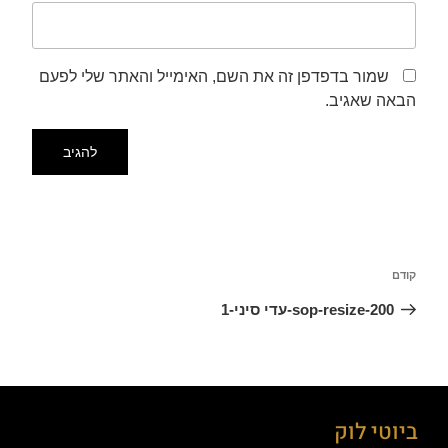
שמור בדפדפן זה את השם, האימייל והאתר שלי לפעם
הבאה שאגיב.
קודם
sop-resize-200-עדי סיני-1
ביוטי לוק