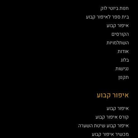
חנות ביוטי לוק
בית ספר לאיפור קבוע
איפור קבוע
הקורסים
השתלמויות
אודות
בלוג
נגישות
תקנון
איפור קבוע
איפור קבוע
קורס איפור קבוע
איפור קבוע שיטת השערה
מכשיר איפור קבוע