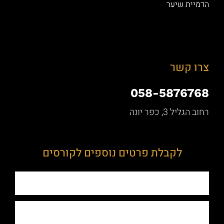
הדמיית שיער
צרו קשר
058-5876768
רחוב הגליל 3, כפר יונה
לקבלת פרטים נוספים לקורסים