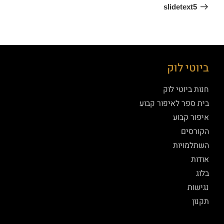
slidetext5
ביוטי לוק
חנות ביוטי לוק
בית ספר לאיפור קבוע
איפור קבוע
הקורסים
השתלמויות
אודות
בלוג
נגישות
תקנון