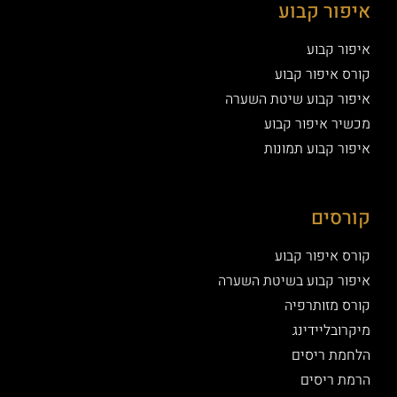
איפור קבוע
איפור קבוע
קורס איפור קבוע
איפור קבוע שיטת השערה
מכשיר איפור קבוע
איפור קבוע תמונות
קורסים
קורס איפור קבוע
איפור קבוע בשיטת השערה
קורס מזותרפיה
מיקרובליידינג
הלחמת ריסים
הרמת ריסים