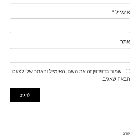
אימייל
*
אתר
שמור בדפדפן זה את השם, האימייל והאתר שלי לפעם
הבאה שאגיב.
קודם