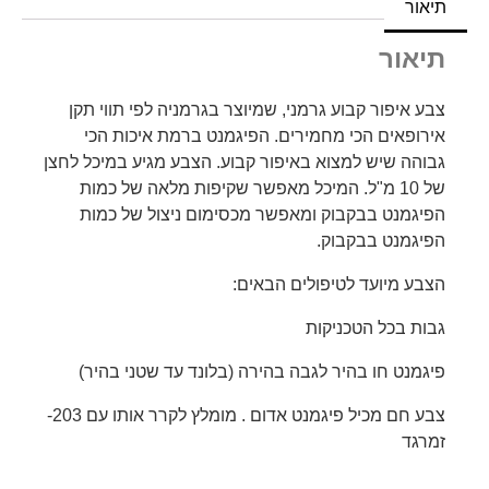
תיאור
תיאור
צבע איפור קבוע גרמני, שמיוצר בגרמניה לפי תווי תקן
אירופאים הכי מחמירים. הפיגמנט ברמת איכות הכי
גבוהה שיש למצוא באיפור קבוע. הצבע מגיע במיכל לחצן
של 10 מ"ל. המיכל מאפשר שקיפות מלאה של כמות
הפיגמנט בבקבוק ומאפשר מכסימום ניצול של כמות
הפיגמנט בבקבוק.
הצבע מיועד לטיפולים הבאים:
גבות בכל הטכניקות
פיגמנט חו בהיר לגבה בהירה (בלונד עד שטני בהיר)
צבע חם מכיל פיגמנט אדום . מומלץ לקרר אותו עם 203-
זמרגד