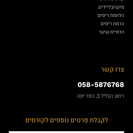
מיקרובליידינג
הלחמת ריסים
הרמת ריסים
הדמיית שיער
צרו קשר
058-5876768
רחוב הגליל 3, כפר יונה
לקבלת פרטים נוספים לקורסים