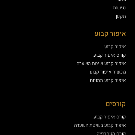
נגישות
תקנון
איפור קבוע
איפור קבוע
קורס איפור קבוע
איפור קבוע שיטת השערה
מכשיר איפור קבוע
איפור קבוע תמונות
קורסים
קורס איפור קבוע
איפור קבוע בשיטת השערה
קורס מזותרפיה