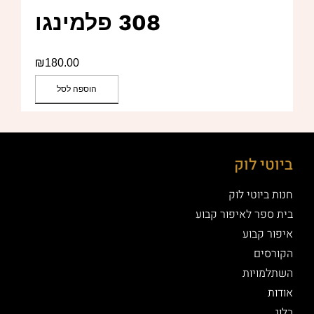
308 פלמינגו
₪
180.00
הוספה לסל
ביוטי לוק
חנות ביוטי לוק
בית ספר לאיפור קבוע
איפור קבוע
הקורסים
השתלמויות
אודות
בלוג