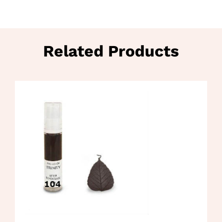
Related Products