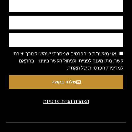
אני מאשר/ת כי הפרטים שמסרתי ישמשו לצורך יצירת
קשר, מתן מענה לפנייתי ולניהול הקשר בינינו – בהתאם
למדיניות הפרטיות של האתר.
שלחו בקשה
הצהרת הגנת פרטיות