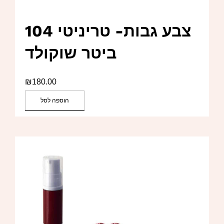
צבע גבות- טריניטי 104
ביטר שוקולד
₪
180.00
הוספה לסל