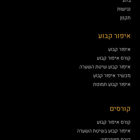
בלוג
נגישות
תקנון
איפור קבוע
איפור קבוע
קורס איפור קבוע
איפור קבוע שיטת השערה
מכשיר איפור קבוע
איפור קבוע תמונות
קורסים
קורס איפור קבוע
איפור קבוע בשיטת השערה
קורס מזותרפיה