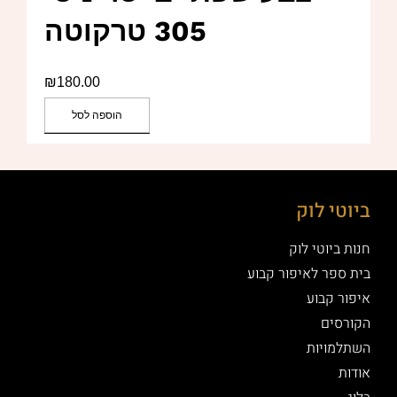
305 טרקוטה
₪
180.00
הוספה לסל
ביוטי לוק
חנות ביוטי לוק
בית ספר לאיפור קבוע
איפור קבוע
הקורסים
השתלמויות
אודות