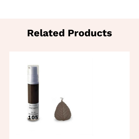
Related Products