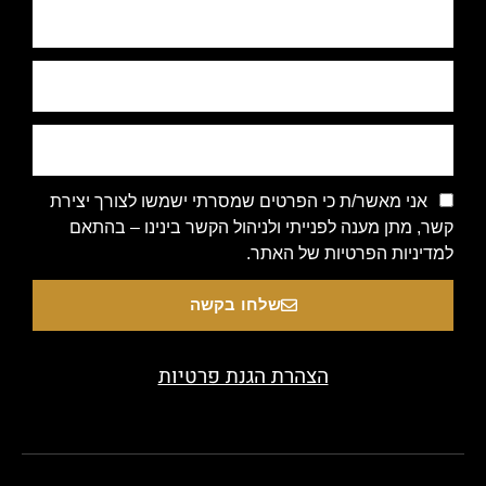
אני מאשר/ת כי הפרטים שמסרתי ישמשו לצורך יצירת
קשר, מתן מענה לפנייתי ולניהול הקשר בינינו – בהתאם
למדיניות הפרטיות של האתר.
שלחו בקשה
הצהרת הגנת פרטיות