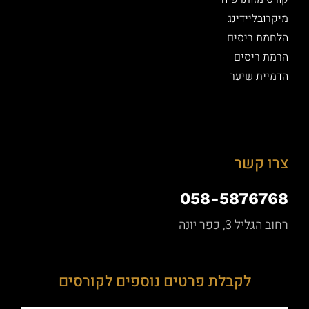
מיקרובליידינג
הלחמת ריסים
הרמת ריסים
הדמיית שיער
צרו קשר
058-5876768
רחוב הגליל 3, כפר יונה
לקבלת פרטים נוספים לקורסים