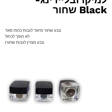
Black שחור
צבע שחור מיועד לגבות כהות מאד
לא הופך לכחול
צבע מצויין לגבות שחורו