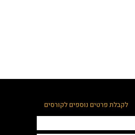
לקבלת פרטים נוספים לקורסים