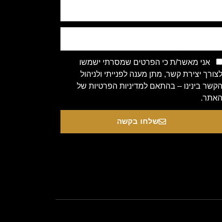
אני מאשר/ת כי הפרטים שמסרתי ישמשו
צורך יצירת קשר, מתן מענה לפנייתי ולניהול
קשר בינינו – בהתאם למדיניות הפרטיות של
אתר.
שלחו בקשה
Copyright 2020 © All rights Re