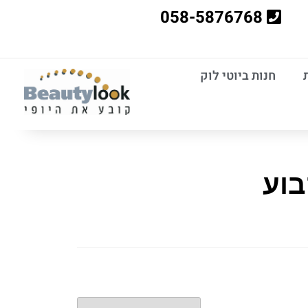
058-5876768
חנות ביוטי לוק
בוע