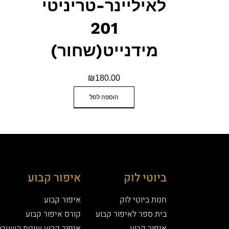
לאיליינר-טריניטי
201
מידנייט(שחור)
₪
180.00
הוספה לסל
ביוטי לוק
איפור קבוע
חנות ביוטי לוק
איפור קבוע
בית ספר לאיפור קבוע
קורס איפור קבוע
איפור קבוע
איפור קבוע שיטת השערה