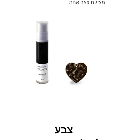
מציג תוצאה אחת
צבע