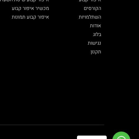
הקורסים
מכשיר איפור קבוע
השתלמויות
איפור קבוע תמונות
אודות
בלוג
נגישות
תקנון