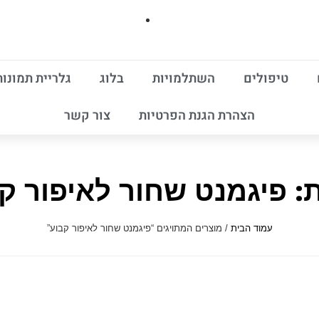
טיפולים
השתלמויות
בלוג
גלריית תמונות
הצהרת הגנת הפרטיות
צור קשר
: פיגמנט שחור לאיפור ק
עמוד הבית
/ מוצרים המתויגים “פיגמנט שחור לאיפור קבוע”