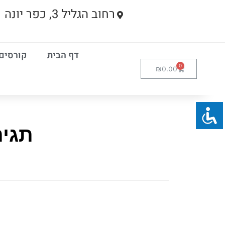
רחוב הגליל 3, כפר יונה
דף הבית
קורסים
₪
0.00
תגית