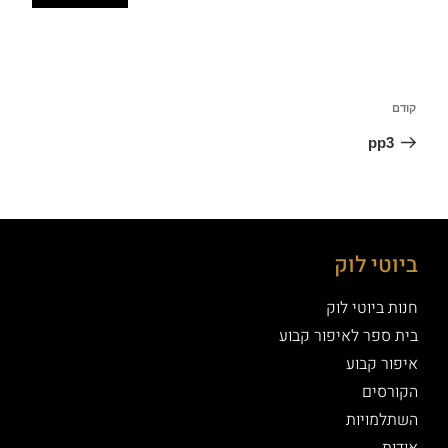
קודם
pp3
ביוטי לוק
חנות ביוטי לוק
בית ספר לאיפור קבוע
איפור קבוע
הקורסים
השתלמויות