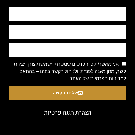
אני מאשר/ת כי הפרטים שמסרתי ישמשו לצורך יצירת
קשר, מתן מענה לפנייתי ולניהול הקשר בינינו – בהתאם
למדיניות הפרטיות של האתר.
שלחו בקשה
הצהרת הגנת פרטיות