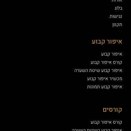
אודות
בלוג
נגישות
תקנון
איפור קבוע
איפור קבוע
קורס איפור קבוע
איפור קבוע שיטת השערה
מכשיר איפור קבוע
איפור קבוע תמונות
קורסים
קורס איפור קבוע
איפור קבוע בשיטת השערה