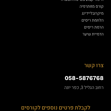
קורס מזותרפיה
מיקרובליידינג
הלחמת ריסים
הרמת ריסים
הדמיית שיער
צרו קשר
058-5876768
רחוב הגליל 3, כפר יונה
לקבלת פרטים נוספים לקורסים