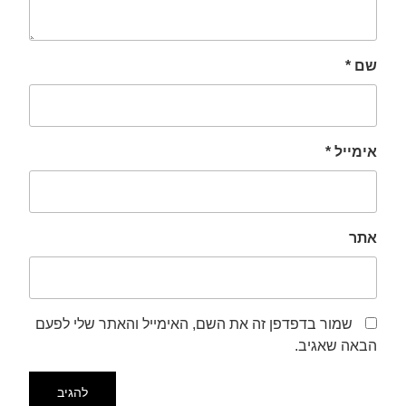
שם
*
אימייל
*
אתר
שמור בדפדפן זה את השם, האימייל והאתר שלי לפעם
הבאה שאגיב.