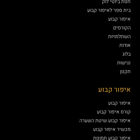
חנות ביוטי לוק
בית ספר לאיפור קבוע
איפור קבוע
הקורסים
השתלמויות
אודות
בלוג
נגישות
תקנון
איפור קבוע
איפור קבוע
קורס איפור קבוע
איפור קבוע שיטת השערה
מכשיר איפור קבוע
איפור קבוע תמונות