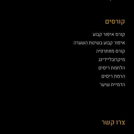
קורסים
קורס איפור קבוע
איפור קבוע בשיטת השערה
קורס מזותרפיה
מיקרובליידינג
הלחמת ריסים
הרמת ריסים
הדמיית שיער
צרו קשר