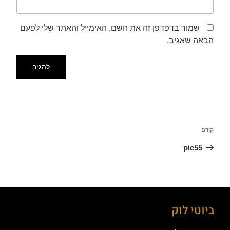
שמור בדפדפן זה את השם, האימייל והאתר שלי לפעם
הבאה שאגיב.
קודם
pic55
ביוטי לוק