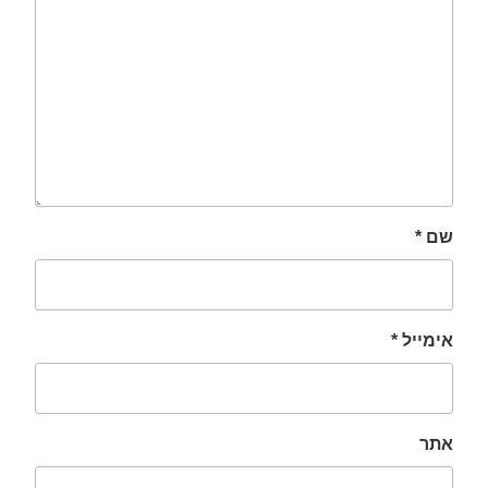
שם
*
אימייל
*
אתר