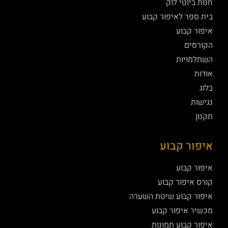
חנות ביוטי לוק
בית ספר לאיפור קבוע
איפור קבוע
הקורסים
השתלמויות
אודות
בלוג
נגישות
תקנון
איפור קבוע
איפור קבוע
קורס איפור קבוע
איפור קבוע שיטת השערה
מכשיר איפור קבוע
איפור קבוע תמונות