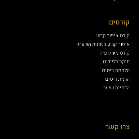
קורסים
קורס איפור קבוע
איפור קבוע בשיטת השערה
קורס מזותרפיה
מיקרובליידינג
הלחמת ריסים
הרמת ריסים
הדמיית שיער
צרו קשר