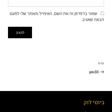
שמור בדפדפן זה את השם, האימייל והאתר שלי לפעם
הבאה שאגיב.
קודם
pic33
ביוטי לוק