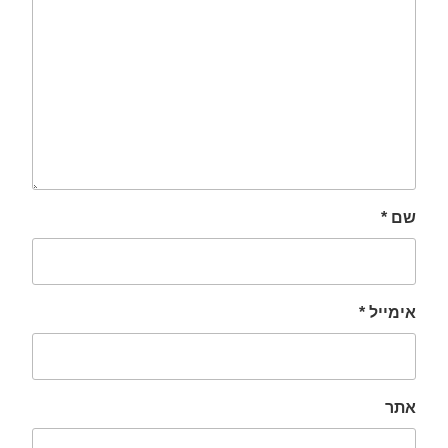
שם
*
אימייל
*
אתר