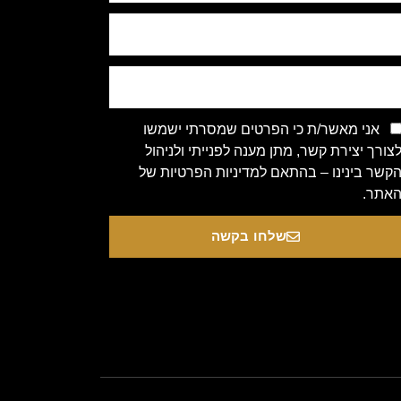
אני מאשר/ת כי הפרטים שמסרתי ישמשו
צורך יצירת קשר, מתן מענה לפנייתי ולניהול
קשר בינינו – בהתאם למדיניות הפרטיות של
אתר.
שלחו בקשה