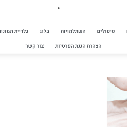
טיפולים
השתלמויות
בלוג
גלריית תמונות
הצהרת הגנת הפרטיות
צור קשר