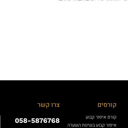
קורסים
צרו קשר
קורס איפור קבוע
058-5876768
איפור קבוע בשיטת השערה