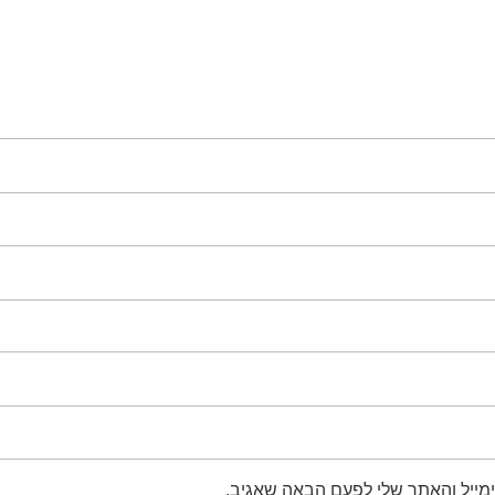
מייל והאתר שלי לפעם הבאה שאגיב.