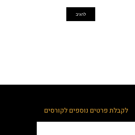
לקבלת פרטים נוספים לקורסים