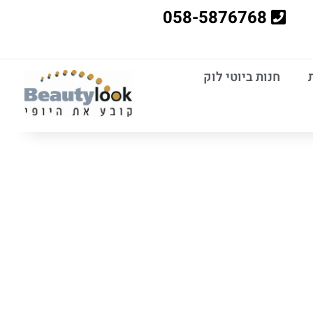
058-5876768
חנות ביוטי לוק