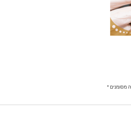
ה מסומנים
*