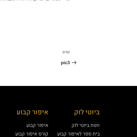
קודם
pic3
ביוטי לוק
איפור קבוע
חנות ביוטי לוק
איפור קבוע
בית ספר לאיפור קבוע
קורס איפור קבוע