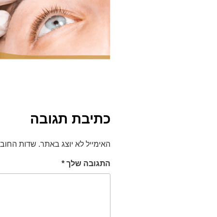
כתיבת תגובה
האימייל לא יוצג באתר.
שדות החוב
התגובה שלך
*