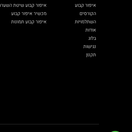
איפור קבוע
איפור קבוע שיטת השערה
הקורסים
מכשיר איפור קבוע
השתלמויות
איפור קבוע תמונות
אודות
בלוג
נגישות
תקנון