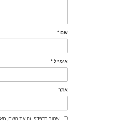
שם
*
אימייל
*
אתר
שמור בדפדפן זה את השם, האי