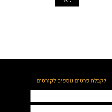
לקבלת פרטים נוספים לקורסים