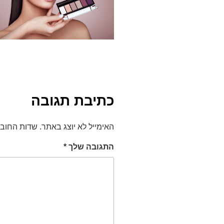
כתיבת תגובה
האימייל לא יוצג באתר.
שדות החוב
התגובה שלך
*