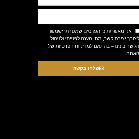
אני מאשר/ת כי הפרטים שמסרתי ישמשו
צורך יצירת קשר, מתן מענה לפנייתי ולניהול
קשר בינינו – בהתאם למדיניות הפרטיות של
אתר.
שלחו בקשה
Copyright 2020 © All rights Re