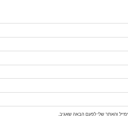
מייל והאתר שלי לפעם הבאה שאגיב.