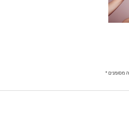
ה מסומנים
*