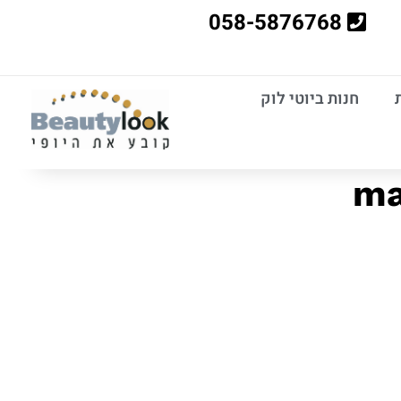
058-5876768
חנות ביוטי לוק
ma