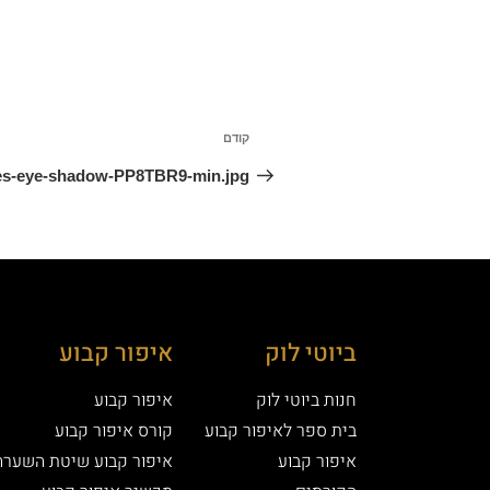
קודם
ies-eye-shadow-PP8TBR9-min.jpg
ביוטי לוק
איפור קבוע
חנות ביוטי לוק
איפור קבוע
בית ספר לאיפור קבוע
קורס איפור קבוע
איפור קבוע
איפור קבוע שיטת השערה