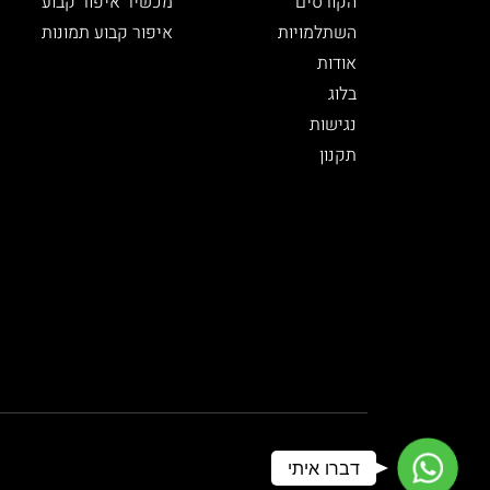
הקורסים
מכשיר איפור קבוע
השתלמויות
איפור קבוע תמונות
אודות
בלוג
נגישות
תקנון
WhatsApp
דברו איתי