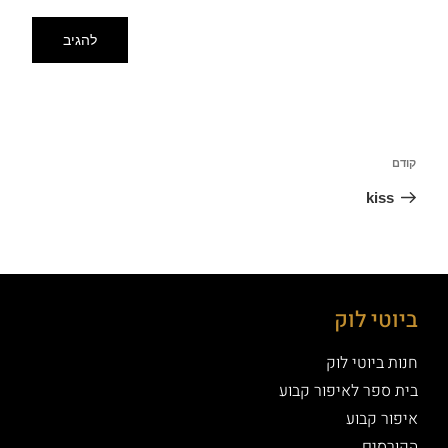
קודם
kiss
ביוטי לוק
חנות ביוטי לוק
בית ספר לאיפור קבוע
איפור קבוע
הקורסים