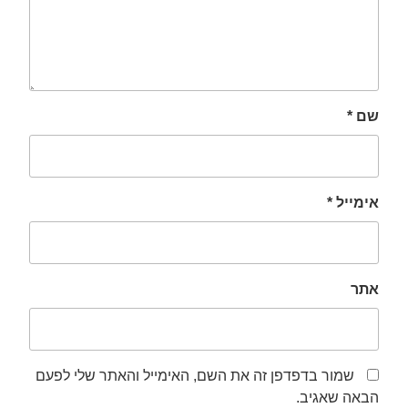
שם
*
אימייל
*
אתר
שמור בדפדפן זה את השם, האימייל והאתר שלי לפעם
הבאה שאגיב.