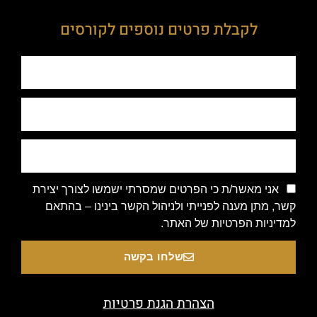
לקבלת פרטים נוספים לקורסים
אני מאשר/ת כי הפרטים שמסרתי ישמשו לצורך יצירת
קשר, מתן מענה לפנייתי ולניהול הקשר בינינו – בהתאם
למדיניות הפרטיות של האתר.
שלחו בקשה
הצהרת הגנת פרטיות