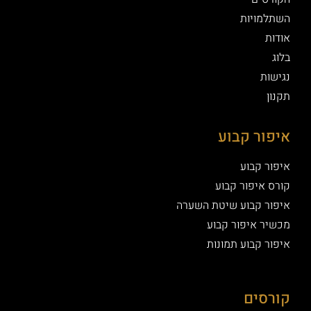
השתלמויות
אודות
בלוג
נגישות
תקנון
איפור קבוע
איפור קבוע
קורס איפור קבוע
איפור קבוע שיטת השערה
מכשיר איפור קבוע
איפור קבוע תמונות
קורסים