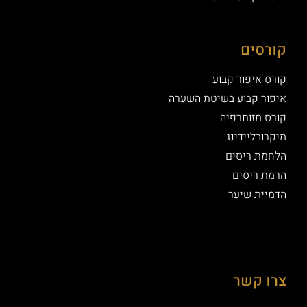
קורסים
קורס איפור קבוע
איפור קבוע בשיטת השערה
קורס מזותרפיה
מיקרובליידינג
הלחמת ריסים
הרמת ריסים
הדמיית שיער
צרו קשר