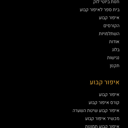
חנות ביוטי לוק
בית ספר לאיפור קבוע
איפור קבוע
הקורסים
השתלמויות
אודות
בלוג
נגישות
תקנון
איפור קבוע
איפור קבוע
קורס איפור קבוע
איפור קבוע שיטת השערה
מכשיר איפור קבוע
איפור קבוע תמונות