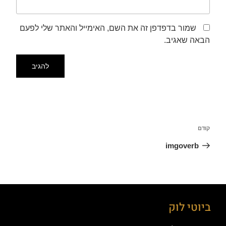
שמור בדפדפן זה את השם, האימייל והאתר שלי לפעם
הבאה שאגיב.
קודם
imgoverb
ביוטי לוק