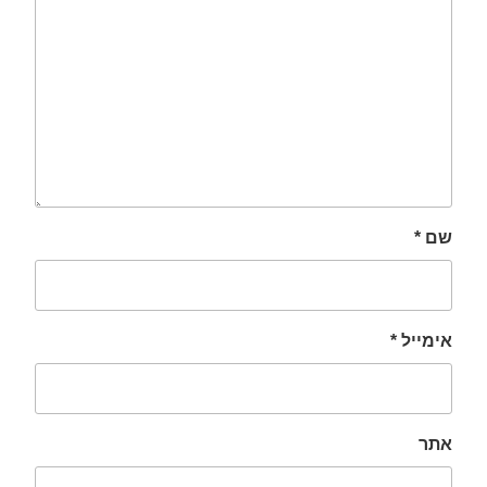
שם
*
אימייל
*
אתר