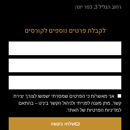
רחוב הגליל 3, כפר יונה
לקבלת פרטים נוספים לקורסים
אני מאשר/ת כי הפרטים שמסרתי ישמשו לצורך יצירת
קשר, מתן מענה לפנייתי ולניהול הקשר בינינו – בהתאם
למדיניות הפרטיות של האתר.
שלחו בקשה