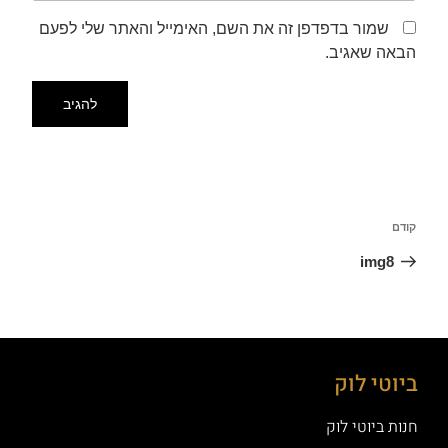
שמור בדפדפן זה את השם, האימייל והאתר שלי לפעם
הבאה שאגיב.
קודם
img8
ביוטי לוק
חנות ביוטי לוק