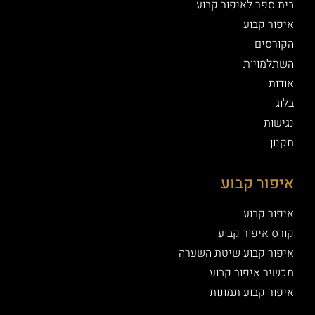
בית ספר לאיפור קבוע
איפור קבוע
הקורסים
השתלמויות
אודות
בלוג
נגישות
תקנון
איפור קבוע
איפור קבוע
קורס איפור קבוע
איפור קבוע שיטת השערה
מכשיר איפור קבוע
איפור קבוע תמונות