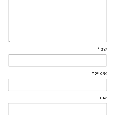
שם
*
אימייל
*
אתר