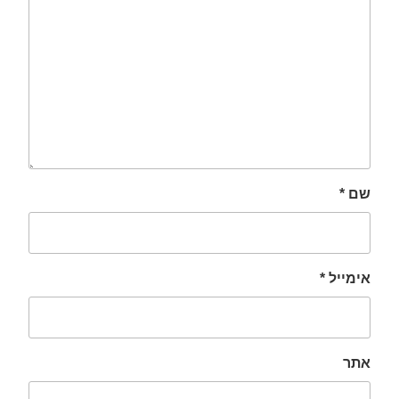
שם
*
אימייל
*
אתר