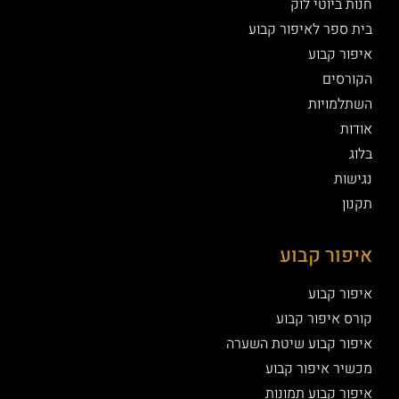
חנות ביוטי לוק
בית ספר לאיפור קבוע
איפור קבוע
הקורסים
השתלמויות
אודות
בלוג
נגישות
תקנון
איפור קבוע
איפור קבוע
קורס איפור קבוע
איפור קבוע שיטת השערה
מכשיר איפור קבוע
איפור קבוע תמונות