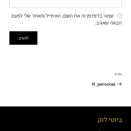
שמור בדפדפן זה את השם, האימייל והאתר שלי לפעם
הבאה שאגיב.
קודם
H_personal
ביוטי לוק