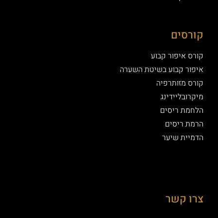
קורסים
קורס איפור קבוע
איפור קבוע בשיטת השערה
קורס מזותרפיה
מיקרובליידינג
הלחמת ריסים
הרמת ריסים
הדמיית שיער
צרו קשר