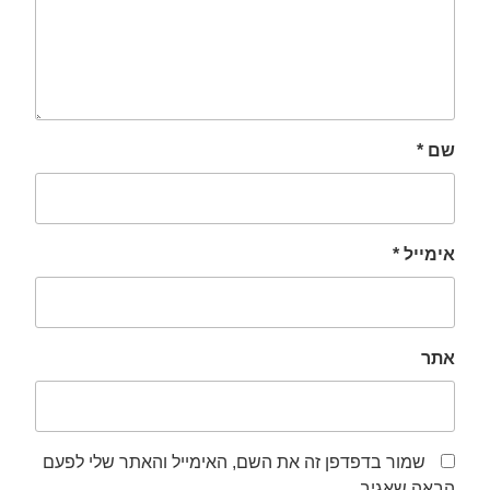
שם
*
אימייל
*
אתר
שמור בדפדפן זה את השם, האימייל והאתר שלי לפעם
הבאה שאגיב.