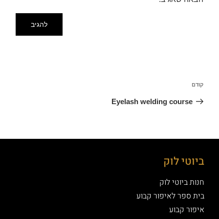
קודם
Eyelash welding course
ביוטי לוק
חנות ביוטי לוק
בית ספר לאיפור קבוע
איפור קבוע