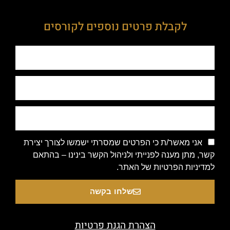
לקבלת פרטים נוספים לקורסים
אני מאשר/ת כי הפרטים שמסרתי ישמשו לצורך יצירת
קשר, מתן מענה לפנייתי ולניהול הקשר בינינו – בהתאם
למדיניות הפרטיות של האתר.
שלחו בקשה
הצהרת הגנת פרטיות