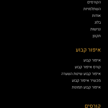
הקורסים
השתלמויות
אודות
בלוג
נגישות
תקנון
איפור קבוע
איפור קבוע
קורס איפור קבוע
איפור קבוע שיטת השערה
מכשיר איפור קבוע
איפור קבוע תמונות
קורסים