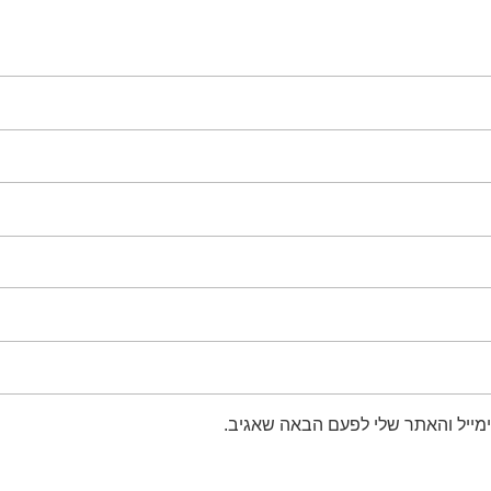
מייל והאתר שלי לפעם הבאה שאגיב.