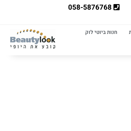
058-5876768
חנות ביוטי לוק