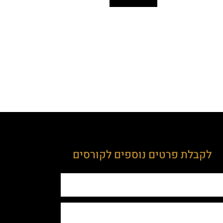
לקבלת פרטים נוספים לקורסים