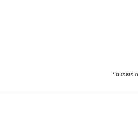
ה מסומנים
*