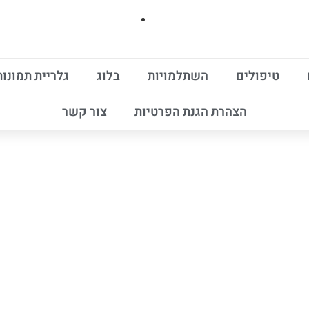
טיפולים
השתלמויות
בלוג
גלריית תמונות
הצהרת הגנת הפרטיות
צור קשר