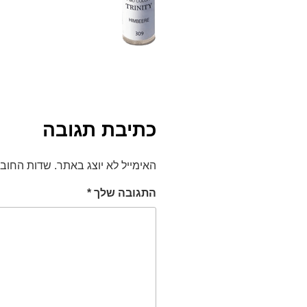
כתיבת תגובה
האימייל לא יוצג באתר.
שדות החוב
התגובה שלך
*