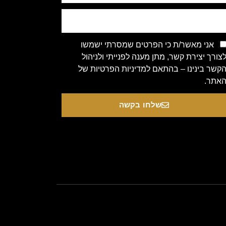
אני מאשר/ת כי הפרטים שמסרתי ישמשו
צורך יצירת קשר, מתן מענה לפנייתי ולניהול
קשר בינינו – בהתאם למדיניות הפרטיות של
אתר.
שלחו בקשה
Copyright 2020 © All rights Re