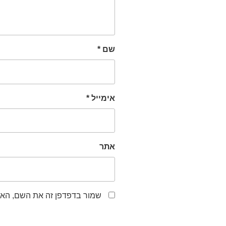
שם
*
אימייל
*
אתר
שמור בדפדפן זה את השם, האי