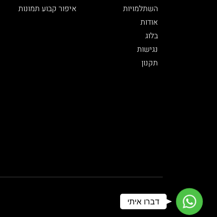
השתלמויות
איפור קבוע תמונות
אודות
בלוג
נגישות
תקנון
WhatsApp
דברו איתי