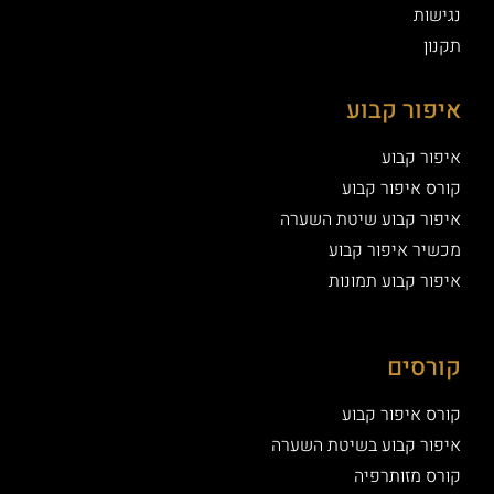
נגישות
תקנון
איפור קבוע
איפור קבוע
קורס איפור קבוע
איפור קבוע שיטת השערה
מכשיר איפור קבוע
איפור קבוע תמונות
קורסים
קורס איפור קבוע
איפור קבוע בשיטת השערה
קורס מזותרפיה