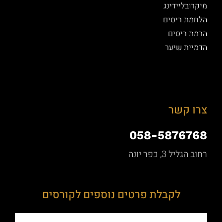
מיקרובליידינג
הלחמת ריסים
הרמת ריסים
הדמיית שיער
צרו קשר
058-5876768
רחוב הגליל 3, כפר יונה
לקבלת פרטים נוספים לקורסים