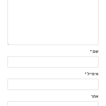
שם
*
אימייל
*
אתר