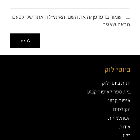
שמור בדפדפן זה את השם, האימייל והאתר שלי לפעם
הבאה שאגיב.
ביוטי לוק
חנות ביוטי לוק
בית ספר לאיפור קבוע
איפור קבוע
הקורסים
השתלמויות
אודות
בלוג