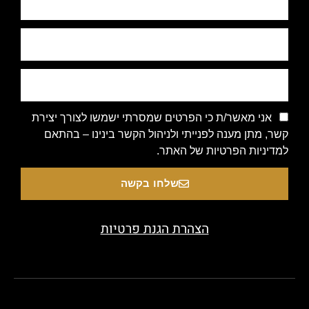
אני מאשר/ת כי הפרטים שמסרתי ישמשו לצורך יצירת
קשר, מתן מענה לפנייתי ולניהול הקשר בינינו – בהתאם
למדיניות הפרטיות של האתר.
שלחו בקשה
הצהרת הגנת פרטיות