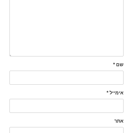
שם
*
אימייל
*
אתר