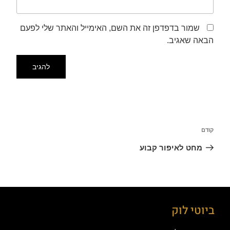
שמור בדפדפן זה את השם, האימייל והאתר שלי לפעם
הבאה שאגיב.
קודם
מחט לאיפור קבוע
ביוטי לוק