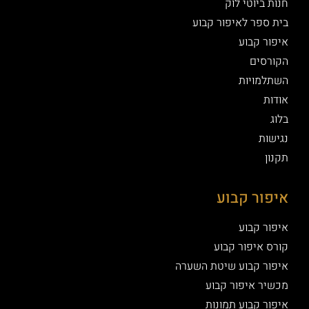
חנות ביוטי לוק
בית ספר לאיפור קבוע
איפור קבוע
הקורסים
השתלמויות
אודות
בלוג
נגישות
תקנון
איפור קבוע
איפור קבוע
קורס איפור קבוע
איפור קבוע שיטת השערה
מכשיר איפור קבוע
איפור קבוע תמונות