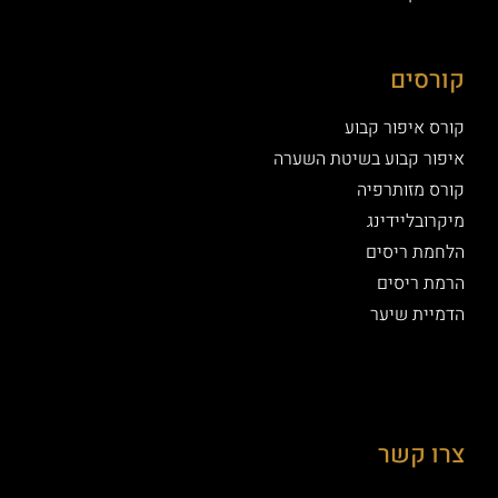
קורסים
קורס איפור קבוע
איפור קבוע בשיטת השערה
קורס מזותרפיה
מיקרובליידינג
הלחמת ריסים
הרמת ריסים
הדמיית שיער
צרו קשר