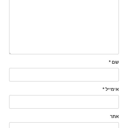
שם
*
אימייל
*
אתר