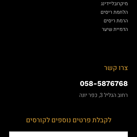
מיקרובליידינג
הלחמת ריסים
הרמת ריסים
הדמיית שיער
צרו קשר
058-5876768
רחוב הגליל 3, כפר יונה
לקבלת פרטים נוספים לקורסים