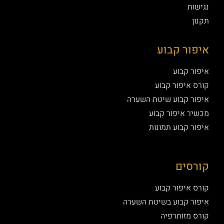
נגישות
תקנון
איפור קבוע
איפור קבוע
קורס איפור קבוע
איפור קבוע שיטת השערה
מכשיר איפור קבוע
איפור קבוע תמונות
קורסים
קורס איפור קבוע
איפור קבוע בשיטת השערה
קורס מזותרפיה