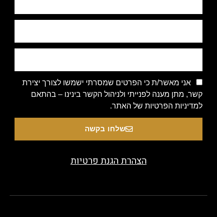
אני מאשר/ת כי הפרטים שמסרתי ישמשו לצורך יצירת
קשר, מתן מענה לפנייתי ולניהול הקשר בינינו – בהתאם
למדיניות הפרטיות של האתר.
שלחו בקשה
הצהרת הגנת פרטיות