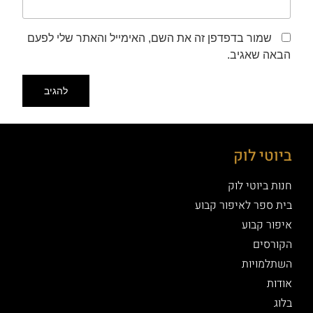
שמור בדפדפן זה את השם, האימייל והאתר שלי לפעם
הבאה שאגיב.
ביוטי לוק
חנות ביוטי לוק
בית ספר לאיפור קבוע
איפור קבוע
הקורסים
השתלמויות
אודות
בלוג