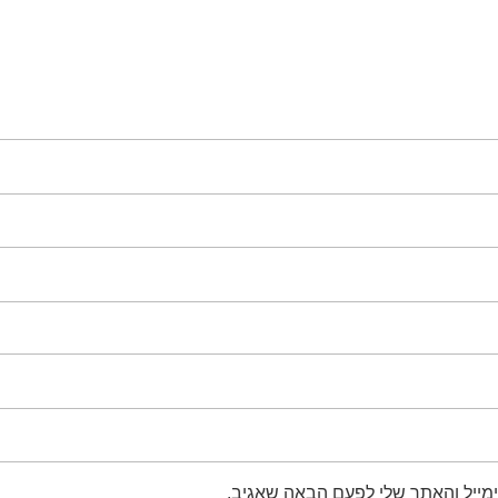
מייל והאתר שלי לפעם הבאה שאגיב.