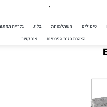
טיפולים
השתלמויות
בלוג
גלריית תמונות
הצהרת הגנת הפרטיות
צור קשר