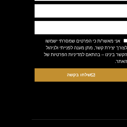
אני מאשר/ת כי הפרטים שמסרתי ישמשו
צורך יצירת קשר, מתן מענה לפנייתי ולניהול
קשר בינינו – בהתאם למדיניות הפרטיות של
אתר.
שלחו בקשה