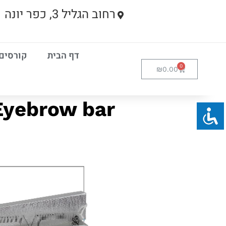
רחוב הגליל 3, כפר יונה
דף הבית
קורסים
₪
0.00
Eyebrow bar