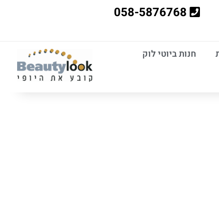
058-5876768
חנות ביוטי לוק