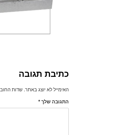
כתיבת תגובה
האימייל לא יוצג באתר.
שדות החוב
התגובה שלך
*