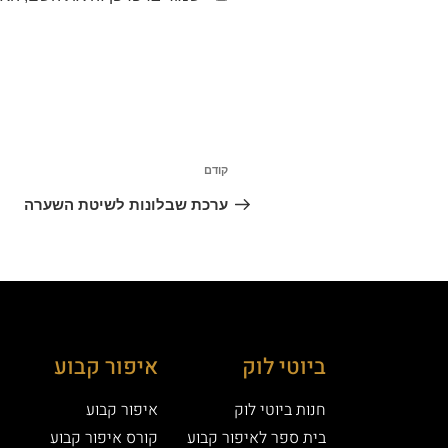
קודם
ערכת שבלונות לשיטת השערה
ביוטי לוק
איפור קבוע
חנות ביוטי לוק
איפור קבוע
בית ספר לאיפור קבוע
קורס איפור קבוע