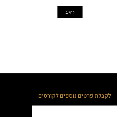
לקבלת פרטים נוספים לקורסים