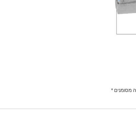
ה מסומנים
*