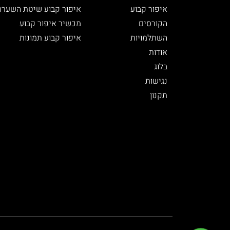
איפור קבוע
איפור קבוע שיטת השערה
הקורסים
מכשיר איפור קבוע
השתלמויות
איפור קבוע תמונות
אודות
בלוג
נגישות
תקנון