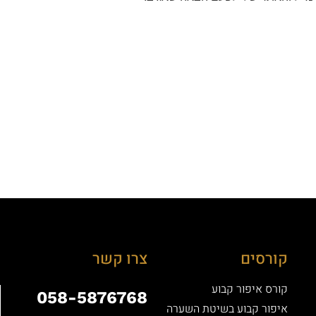
קורסים
צרו קשר
קורס איפור קבוע
058-5876768
איפור קבוע בשיטת השערה