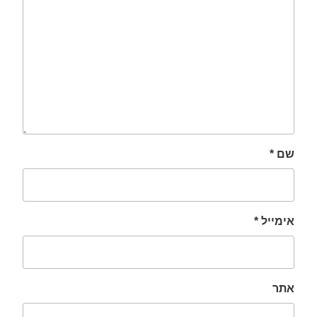
שם
*
אימייל
*
אתר