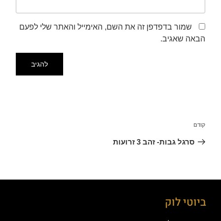
שמור בדפדפן זה את השם, האימייל והאתר שלי לפעם
הבאה שאגיב.
קודם
סרגל גבות- זהב 3 זרועות
ביוטי לוק