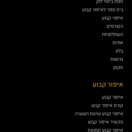
חנות ביוטי לוק
בית ספר לאיפור קבוע
איפור קבוע
הקורסים
השתלמויות
אודות
בלוג
נגישות
תקנון
איפור קבוע
איפור קבוע
קורס איפור קבוע
איפור קבוע שיטת השערה
מכשיר איפור קבוע
איפור קבוע תמונות