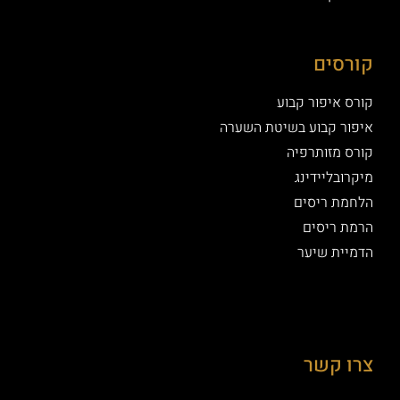
קורסים
קורס איפור קבוע
איפור קבוע בשיטת השערה
קורס מזותרפיה
מיקרובליידינג
הלחמת ריסים
הרמת ריסים
הדמיית שיער
צרו קשר