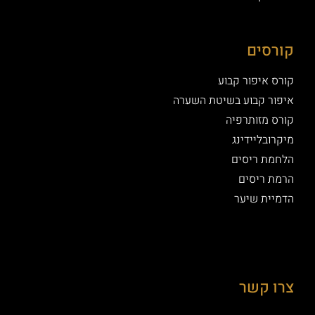
קורסים
קורס איפור קבוע
איפור קבוע בשיטת השערה
קורס מזותרפיה
מיקרובליידינג
הלחמת ריסים
הרמת ריסים
הדמיית שיער
צרו קשר