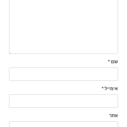
שם
*
אימייל
*
אתר