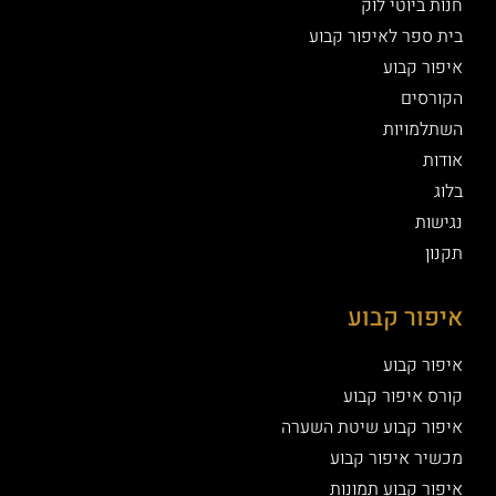
חנות ביוטי לוק
בית ספר לאיפור קבוע
איפור קבוע
הקורסים
השתלמויות
אודות
בלוג
נגישות
תקנון
איפור קבוע
איפור קבוע
קורס איפור קבוע
איפור קבוע שיטת השערה
מכשיר איפור קבוע
איפור קבוע תמונות