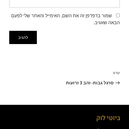
שמור בדפדפן זה את השם, האימייל והאתר שלי לפעם
הבאה שאגיב.
קודם
סרגל גבות- זהב 3 זרועות
ביוטי לוק