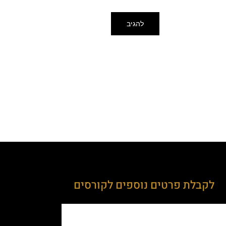
לקבלת פרטים נוספים לקורסים