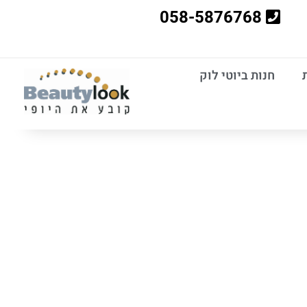
058-5876768
חנות ביוטי לוק