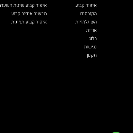
איפור קבוע
איפור קבוע שיטת השערה
הקורסים
מכשיר איפור קבוע
השתלמויות
איפור קבוע תמונות
אודות
בלוג
נגישות
תקנון