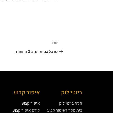
קודם
סרגל גבות- זהב 3 זרועות
ביוטי לוק
איפור קבוע
חנות ביוטי לוק
איפור קבוע
בית ספר לאיפור קבוע
קורס איפור קבוע