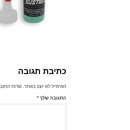
כתיבת תגובה
האימייל לא יוצג באתר.
שדות החוב
התגובה שלך
*