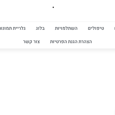
טיפולים
השתלמויות
בלוג
גלריית תמונות
הצהרת הגנת הפרטיות
צור קשר