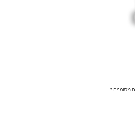
ה מסומנים
*