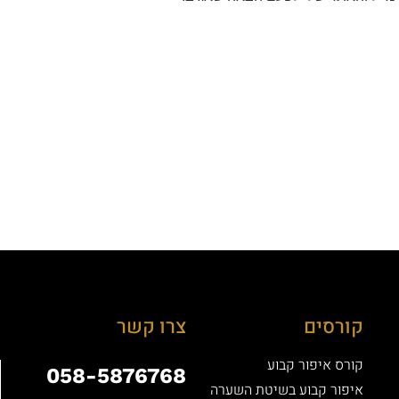
קורסים
צרו קשר
קורס איפור קבוע
058-5876768
איפור קבוע בשיטת השערה