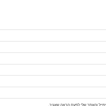
מייל והאתר שלי לפעם הבאה שאגיב.