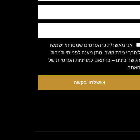
אני מאשר/ת כי הפרטים שמסרתי ישמשו
צורך יצירת קשר, מתן מענה לפנייתי ולניהול
קשר בינינו – בהתאם למדיניות הפרטיות של
אתר.
שלחו בקשה