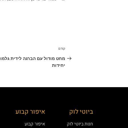
קודם
יחידות
ביוטי לוק
איפור קבוע
חנות ביוטי לוק
איפור קבוע