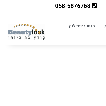
058-5876768
חנות ביוטי לוק