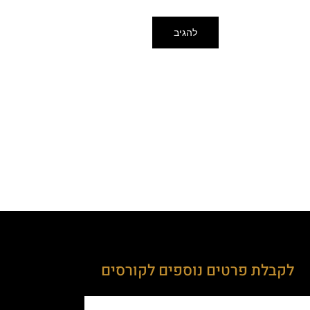
לקבלת פרטים נוספים לקורסים