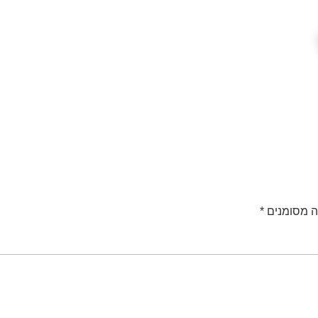
ה מסומנים
*