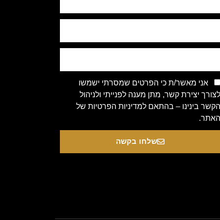
אני מאשר/ת כי הפרטים שמסרתי ישמשו
צורך יצירת קשר, מתן מענה לפנייתי ולניהול
קשר בינינו – בהתאם למדיניות הפרטיות של
אתר.
שלחו בקשה