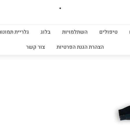
טיפולים
השתלמויות
בלוג
גלריית תמונות
הצהרת הגנת הפרטיות
צור קשר