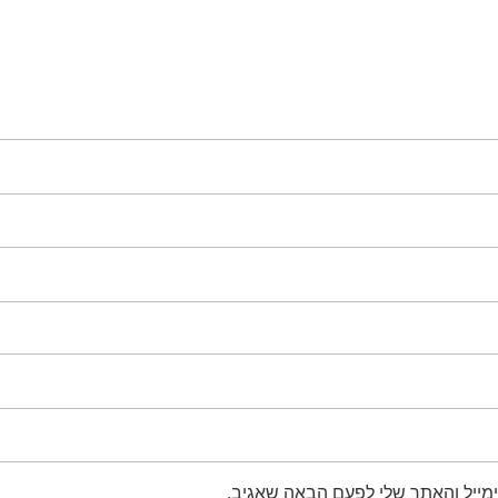
מייל והאתר שלי לפעם הבאה שאגיב.