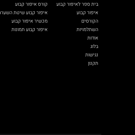
בית ספר לאיפור קבוע
קורס איפור קבוע
איפור קבוע
איפור קבוע שיטת השערה
הקורסים
מכשיר איפור קבוע
השתלמויות
איפור קבוע תמונות
אודות
בלוג
נגישות
תקנון