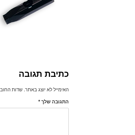
כתיבת תגובה
האימייל לא יוצג באתר.
שדות החוב
התגובה שלך
*