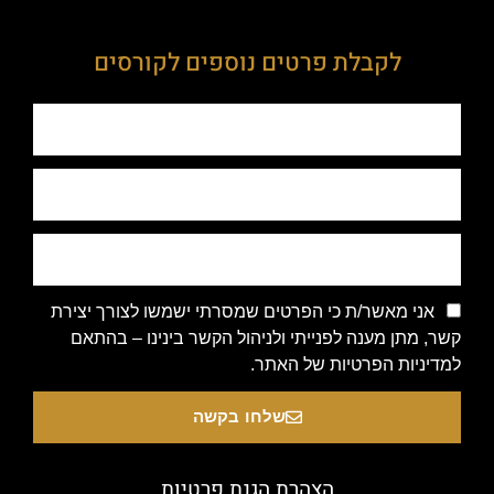
לקבלת פרטים נוספים לקורסים
אני מאשר/ת כי הפרטים שמסרתי ישמשו לצורך יצירת
קשר, מתן מענה לפנייתי ולניהול הקשר בינינו – בהתאם
למדיניות הפרטיות של האתר.
שלחו בקשה
הצהרת הגנת פרטיות