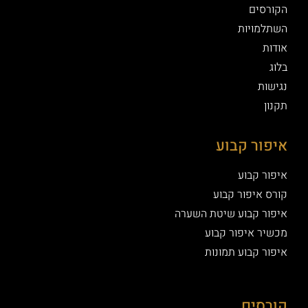
הקורסים
השתלמויות
אודות
בלוג
נגישות
תקנון
איפור קבוע
איפור קבוע
קורס איפור קבוע
איפור קבוע שיטת השערה
מכשיר איפור קבוע
איפור קבוע תמונות
קורסים