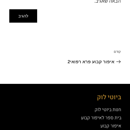
הבאה שאגיב.
קודם
איפור קבוע פרא רפואי2
ביוטי לוק
חנות ביוטי לוק
בית ספר לאיפור קבוע
איפור קבוע