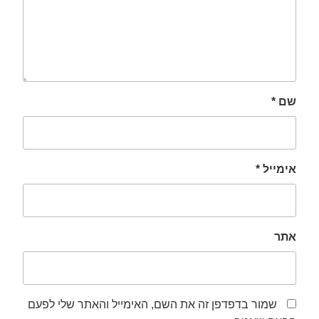
שם
*
אימייל
*
אתר
שמור בדפדפן זה את השם, האימייל והאתר שלי לפעם