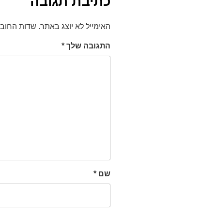
כתיבת תגובה
האימייל לא יוצג באתר.
שדות החוב
התגובה שלך
*
שם
*