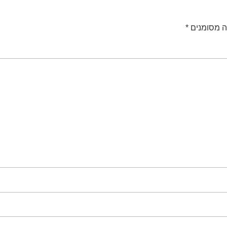
ה מסומנים
*