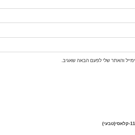
מייל והאתר שלי לפעם הבאה שאגיב.