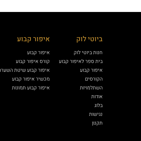
ביוטי לוק
איפור קבוע
חנות ביוטי לוק
איפור קבוע
בית ספר לאיפור קבוע
קורס איפור קבוע
איפור קבוע
איפור קבוע שיטת השערה
הקורסים
מכשיר איפור קבוע
השתלמויות
איפור קבוע תמונות
אודות
בלוג
נגישות
תקנון