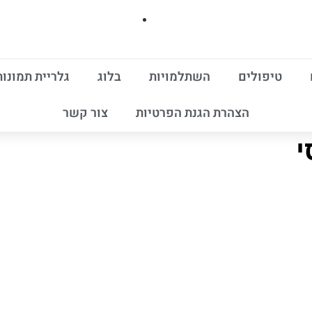
טיפולים
השתלמויות
בלוג
גלריית תמונות
הצהרת הגנת הפרטיות
צור קשר