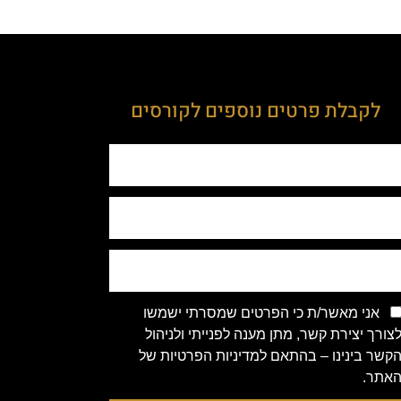
לקבלת פרטים נוספים לקורסים
אני מאשר/ת כי הפרטים שמסרתי ישמשו
צורך יצירת קשר, מתן מענה לפנייתי ולניהול
קשר בינינו – בהתאם למדיניות הפרטיות של
אתר.