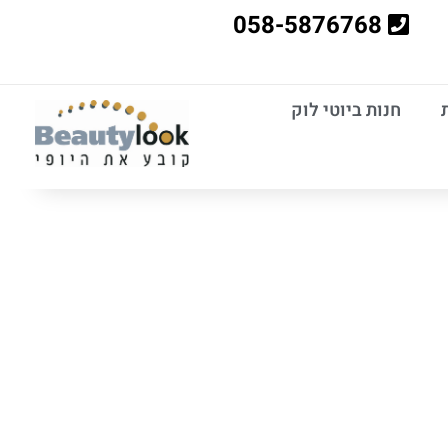
058-5876768
חנות ביוטי לוק