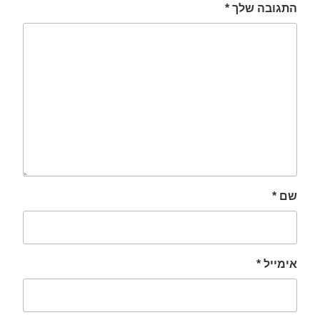
התגובה שלך
*
שם
*
אימייל
*