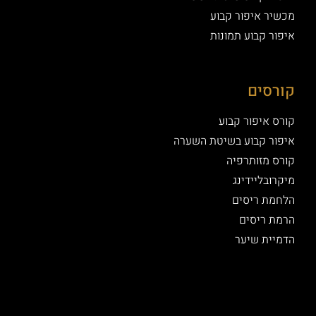
מכשיר איפור קבוע
איפור קבוע תמונות
קורסים
קורס איפור קבוע
איפור קבוע בשיטת השערה
קורס מזותרפיה
מיקרובליידינג
הלחמת ריסים
הרמת ריסים
הדמיית שיער