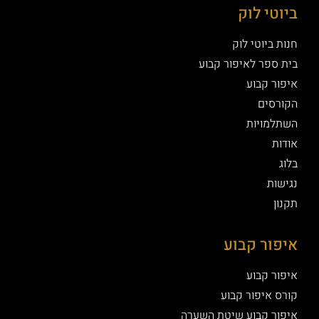
ביוטי לוק
חנות ביוטי לוק
בית ספר לאיפור קבוע
איפור קבוע
הקורסים
השתלמויות
אודות
בלוג
נגישות
תקנון
איפור קבוע
איפור קבוע
קורס איפור קבוע
איפור קבוע שיטת השערה