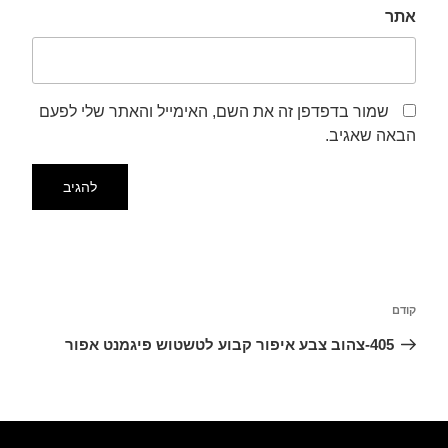
אתר
שמור בדפדפן זה את השם, האימייל והאתר שלי לפעם
הבאה שאגיב.
קודם
405-צהוב צבע איפור קבוע לטשטוש פיגמנט אפור