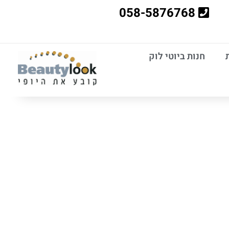
058-5876768
חנות ביוטי לוק