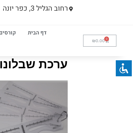
רחוב הגליל 3, כפר יונה
דף הבית
קורסים
₪
0.00
ערכת שבלונות