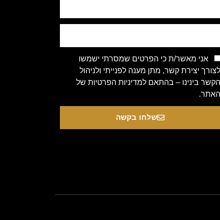
אני מאשר/ת כי הפרטים שמסרתי ישמשו
צורך יצירת קשר, מתן מענה לפנייתי ולניהול
קשר בינינו – בהתאם למדיניות הפרטיות של
אתר.
שלחו בקשה
Copyright 2020 © All rights Re