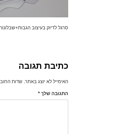
סרגל לדיוק בעיצוב הגבות+שבלונו
כתיבת תגובה
האימייל לא יוצג באתר.
שדות החוב
התגובה שלך
*