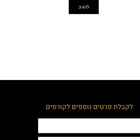
לקבלת פרטים נוספים לקורסים