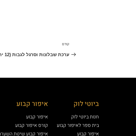
קודם
ערכת שבלונות וסרגל לגבות (12 יחידות שונות)
ביוטי לוק
איפור קבוע
חנות ביוטי לוק
איפור קבוע
בית ספר לאיפור קבוע
קורס איפור קבוע
איפור קבוע
איפור קבוע שיטת השערה