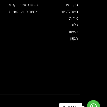
הקורסים
מכשיר איפור קבוע
השתלמויות
איפור קבוע תמונות
אודות
בלוג
נגישות
תקנון
WhatsApp
דברו איתי