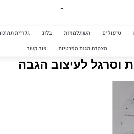
טיפולים
השתלמויות
בלוג
גלריית תמונות
הצהרת הגנת הפרטיות
צור קשר
 וסרגל לעיצוב הגבה