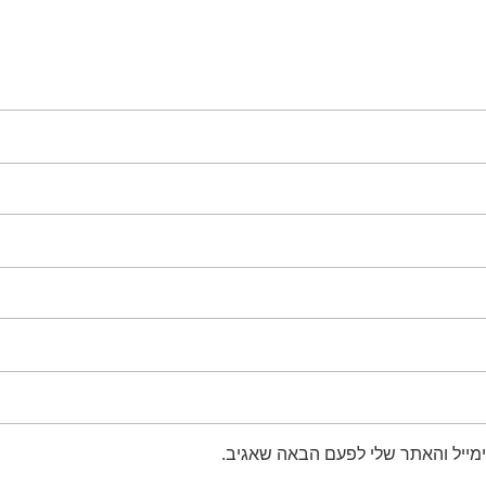
מייל והאתר שלי לפעם הבאה שאגיב.