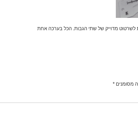
ת לשרטוט מדוייק של שתי הגבות. הכל בערכה אחת
ה מסומנים
*