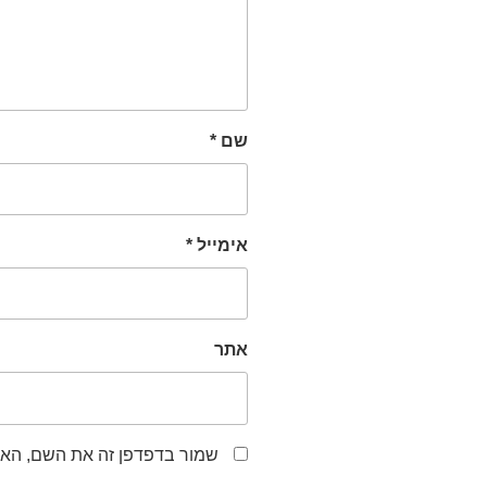
שם
*
אימייל
*
אתר
שמור בדפדפן זה את השם, האי