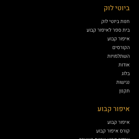
ביוטי לוק
חנות ביוטי לוק
בית ספר לאיפור קבוע
איפור קבוע
הקורסים
השתלמויות
אודות
בלוג
נגישות
תקנון
איפור קבוע
איפור קבוע
קורס איפור קבוע