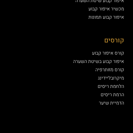
איפור קבוע שיטת השערה
מכשיר איפור קבוע
איפור קבוע תמונות
קורסים
קורס איפור קבוע
איפור קבוע בשיטת השערה
קורס מזותרפיה
מיקרובליידינג
הלחמת ריסים
הרמת ריסים
הדמיית שיער