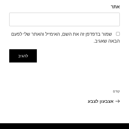
אתר
שמור בדפדפן זה את השם, האימייל והאתר שלי לפעם
הבאה שאגיב.
קודם
אצבעון לצבע