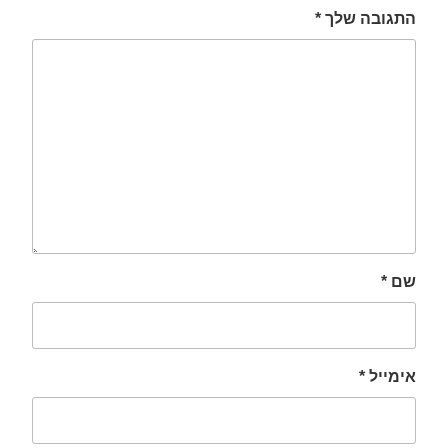
התגובה שלך
*
שם
*
אימייל
*