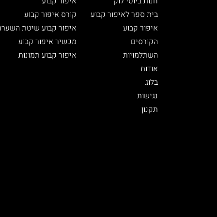
חנות ביוטי לוק
איפור קבוע
בית ספר לאיפור קבוע
קורס איפור קבוע
איפור קבוע
איפור קבוע שיטת השערה
הקורסים
מכשיר איפור קבוע
השתלמויות
איפור קבוע תמונות
אודות
בלוג
נגישות
תקנון