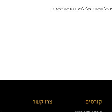
מייל והאתר שלי לפעם הבאה שאגיב.
קורסים
צרו קשר