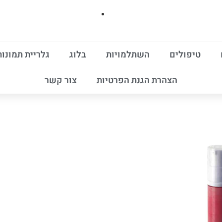
טיפולים
השתלמויות
בלוג
גלריית תמונות
הצהרת הגנת הפרטיות
צור קשר