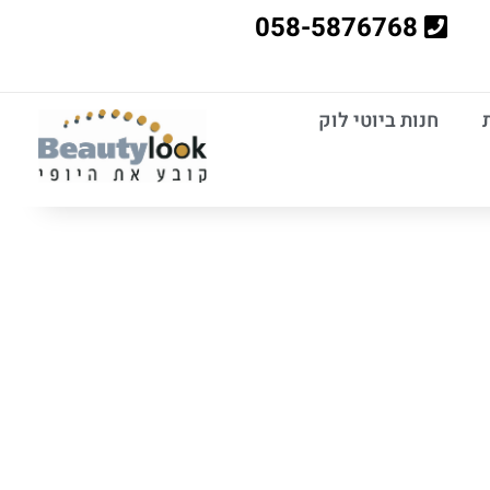
058-5876768
חנות ביוטי לוק