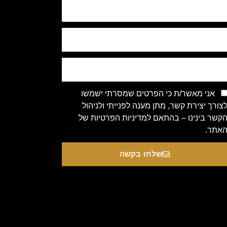
אני מאשר/ת כי הפרטים שמסרתי ישמשו
צורך יצירת קשר, מתן מענה לפנייתי ולניהול
קשר בינינו – בהתאם למדיניות הפרטיות של
אתר.
שלחו בקשה