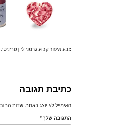
צבע איפור קבוע גרמני ליין טריניטי
כתיבת תגובה
האימייל לא יוצג באתר.
שדות החוב
התגובה שלך
*