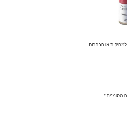
. למחיקות או הבהרות
ה מסומנים
*