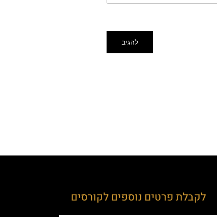
לקבלת פרטים נוספים לקורסים