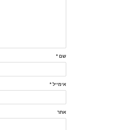
שם
*
אימייל
*
אתר