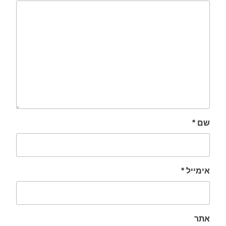
שם
*
אימייל
*
אתר