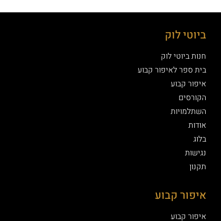
ביוטי לוק
חנות ביוטי לוק
בית ספר לאיפור קבוע
איפור קבוע
הקורסים
השתלמויות
אודות
בלוג
נגישות
תקנון
איפור קבוע
איפור קבוע