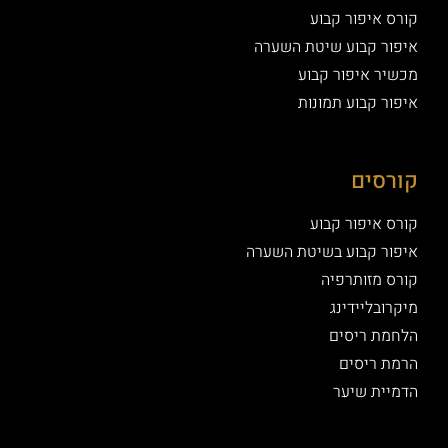
קורס איפור קבוע
איפור קבוע שיטת השערה
מכשיר איפור קבוע
איפור קבוע תמונות
קורסים
קורס איפור קבוע
איפור קבוע בשיטת השערה
קורס מזותרפיה
מיקרובליידינג
הלחמת ריסים
הרמת ריסים
הדמיית שיער