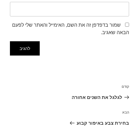
שמור בדפדפן זה את השם, האימייל והאתר שלי לפעם
הבאה שאגיב.
קודם
לגלגל את השנים אחורה
הבא
בחירת צבע באיפור קבוע