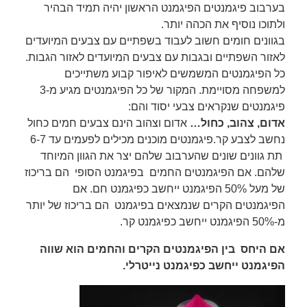
בערבוב פיגמנטים הפיגמנט הראשון יהיה תמיד הבהיר
ולתוכו נוסיף את הכהה יותר.
בגוונים חומים חשוב לעבוד בשפתיים עם צבעים המיועדים
לאזור השפתיים ובגבות עם צבעים המיועדים לאזור הגבות.
כל הפיגמנטים המשמשים לאיפור קבוע משתייכים
למשפחה מסויימת. המקור של כל הפיגמנטים מגיע מ-3
פיגמנטים שנקראים צבעי יסוד והם:
אדום, צהוב, כחול…
אדום וצהוב הינם צבעים חמים כחול
נחשב לצבע קר.פיגמנטים מוכנים מכילים לפעמים עד 6-7
תת גוונים שונים שהערבוב שלהם יצר את הגוון המיוחד
שלהם. אם הפיגמנטים החמים בפיגמנט הסופי הם בריכוז
של מעל 50% הפיגמנט ייחשב כפיגמנט חם. אם
הפיגמנטים הקרים שנמצאים בפיגמנט הם בריכוז של יותר
מ-50% הפיגמנט ייחשב כפיגמנט קר.
אם היחס בין הפיגמנטים הקרים והחמים הוא שווה
הפיגמנט ייחשב כפיגמנט נייטרלי.