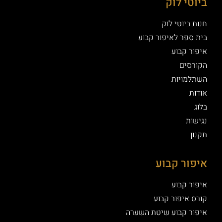
ביוטי לוק
חנות ביוטי לוק
בית ספר לאיפור קבוע
איפור קבוע
הקורסים
השתלמויות
אודות
בלוג
נגישות
תקנון
איפור קבוע
איפור קבוע
קורס איפור קבוע
איפור קבוע שיטת השערה