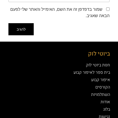
שמור בדפדפן זה את השם, האימייל והאתר שלי לפעם
הבאה שאגיב.
ביוטי לוק
חנות ביוטי לוק
בית ספר לאיפור קבוע
איפור קבוע
הקורסים
השתלמויות
אודות
בלוג
נגישות