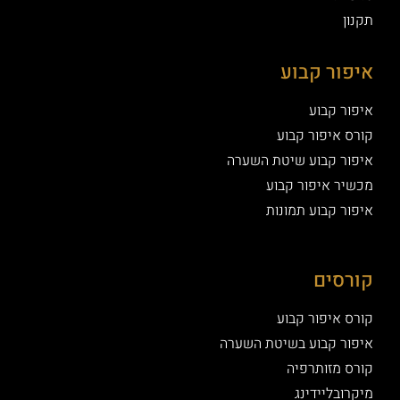
תקנון
איפור קבוע
איפור קבוע
קורס איפור קבוע
איפור קבוע שיטת השערה
מכשיר איפור קבוע
איפור קבוע תמונות
קורסים
קורס איפור קבוע
איפור קבוע בשיטת השערה
קורס מזותרפיה
מיקרובליידינג