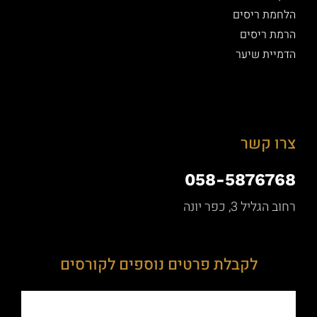
הלחמת ריסים
הרמת ריסים
הדמיית שיער
צרו קשר
058-5876768
רחוב הגליל 3, כפר יונה
לקבלת פרטים נוספים לקורסים