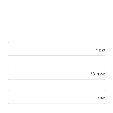
שם
*
אימייל
*
אתר