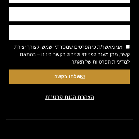
אני מאשר/ת כי הפרטים שמסרתי ישמשו לצורך יצירת
קשר, מתן מענה לפנייתי ולניהול הקשר בינינו – בהתאם
למדיניות הפרטיות של האתר.
שלחו בקשה
הצהרת הגנת פרטיות