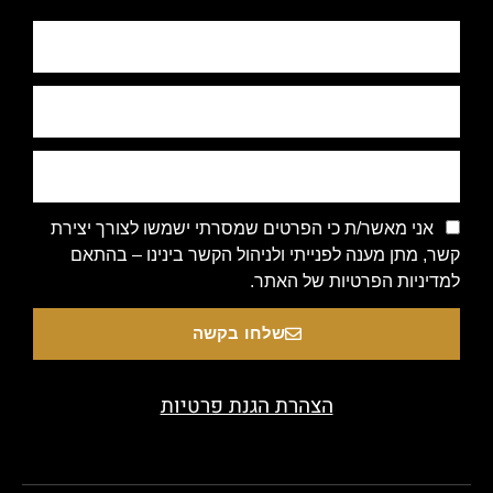
אני מאשר/ת כי הפרטים שמסרתי ישמשו לצורך יצירת
קשר, מתן מענה לפנייתי ולניהול הקשר בינינו – בהתאם
למדיניות הפרטיות של האתר.
שלחו בקשה
הצהרת הגנת פרטיות