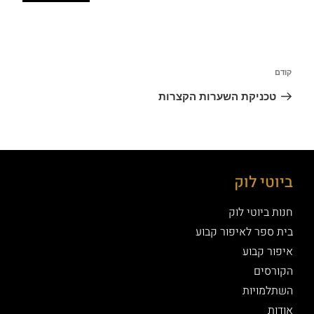
קודם
טכניקת השערות הקצרות
ביוטי לוק
חנות ביוטי לוק
בית ספר לאיפור קבוע
איפור קבוע
הקורסים
השתלמויות
אודות