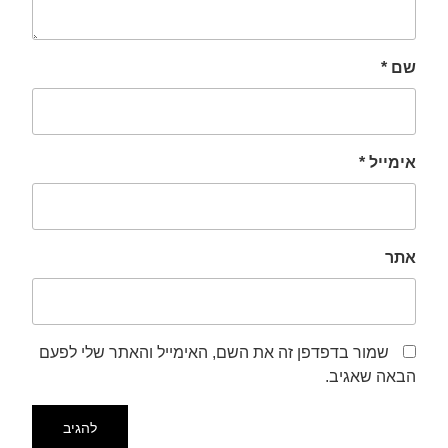
שם
*
אימייל
*
אתר
שמור בדפדפן זה את השם, האימייל והאתר שלי לפעם
הבאה שאגיב.