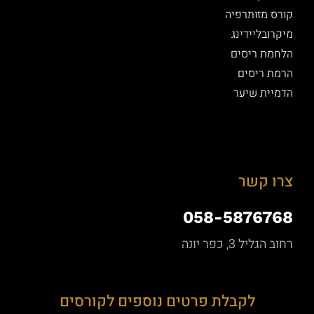
קורס מזותרפיה
מיקרובליידינג
הלחמת ריסים
הרמת ריסים
הדמיית שיער
צרו קשר
058-5876768
רחוב הגליל 3, כפר יונה
לקבלת פרטים נוספים לקורסים