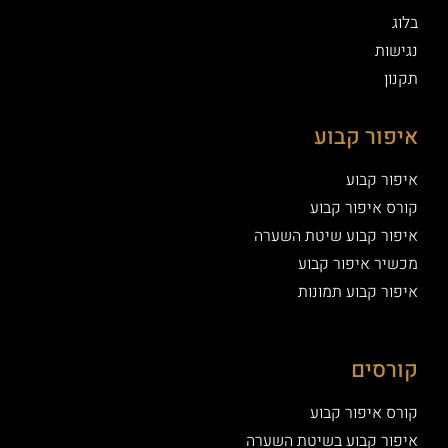
בלוג
נגישות
תקנון
איפור קבוע
איפור קבוע
קורס איפור קבוע
איפור קבוע שיטת השערה
מכשיר איפור קבוע
איפור קבוע תמונות
קורסים
קורס איפור קבוע
איפור קבוע בשיטת השערה