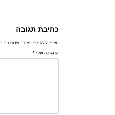
כתיבת תגובה
האימייל לא יוצג באתר.
שדות החוב
התגובה שלך
*