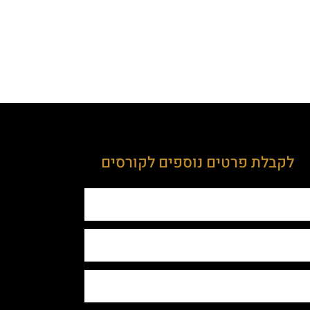
לקבלת פרטים נוספים לקורסים