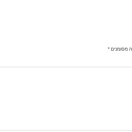
ה מסומנים
*