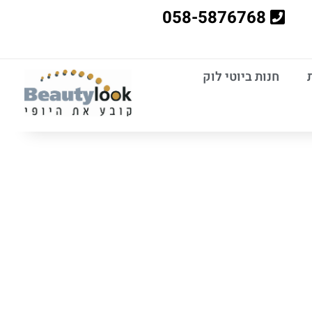
058-5876768
חנות ביוטי לוק