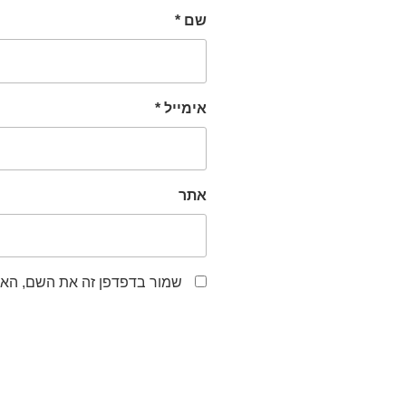
שם
*
אימייל
*
אתר
שמור בדפדפן זה את השם, האי