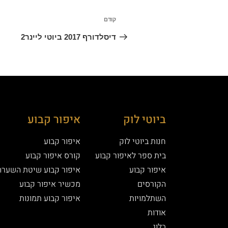
קודם
דיסלדורף 2017 ביוטי ליינר2
ביוטי לוק
איפור קבוע
חנות ביוטי לוק
איפור קבוע
בית ספר לאיפור קבוע
קורס איפור קבוע
איפור קבוע
איפור קבוע שיטת השערה
הקורסים
מכשיר איפור קבוע
השתלמויות
איפור קבוע תמונות
אודות
בלוג