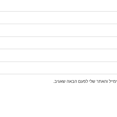
מייל והאתר שלי לפעם הבאה שאגיב.