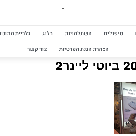
טיפולים
השתלמויות
בלוג
גלריית תמונות
הצהרת הגנת הפרטיות
צור קשר