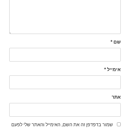
שם
*
אימייל
*
אתר
שמור בדפדפן זה את השם, האימייל והאתר שלי לפעם