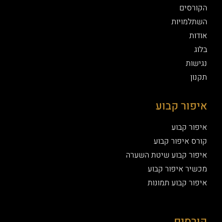
הקורסים
השתלמויות
אודות
בלוג
נגישות
תקנון
איפור קבוע
איפור קבוע
קורס איפור קבוע
איפור קבוע שיטת השערה
מכשיר איפור קבוע
איפור קבוע תמונות
קורסים