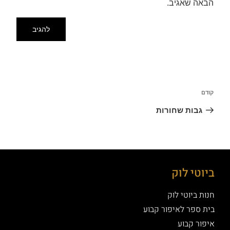
הבאה שאגיב.
קודם
גבות שחורות
ביוטי לוק
חנות ביוטי לוק
בית ספר לאיפור קבוע
איפור קבוע