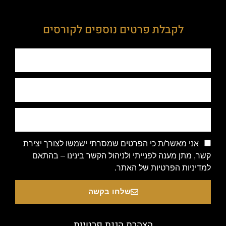
לקבלת פרטים נוספים לקורסים
אני מאשר/ת כי הפרטים שמסרתי ישמשו לצורך יצירת
קשר, מתן מענה לפנייתי ולניהול הקשר בינינו – בהתאם
למדיניות הפרטיות של האתר.
שלחו בקשה
הצהרת הגנת פרטיות