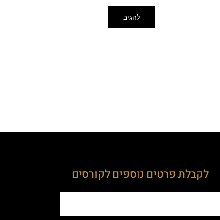
לקבלת פרטים נוספים לקורסים