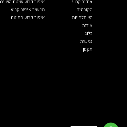
איפור קבוע
איפור קבוע שיטת השערה
הקורסים
מכשיר איפור קבוע
השתלמויות
איפור קבוע תמונות
אודות
בלוג
נגישות
תקנון