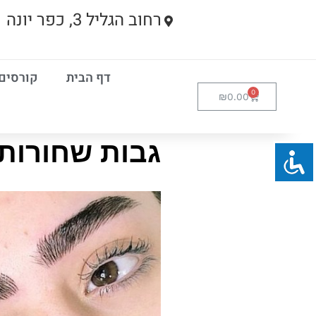
רחוב הגליל 3, כפר יונה
דף הבית
קורסים
₪
0.00
גבות שחורות