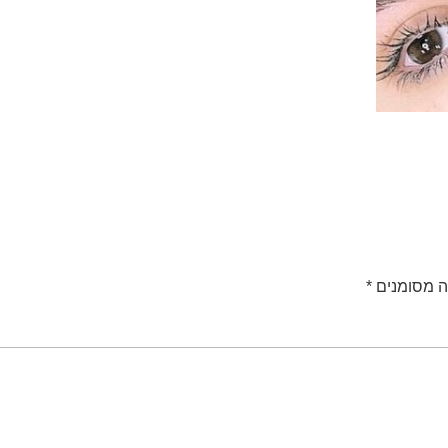
ה מסומנים
*