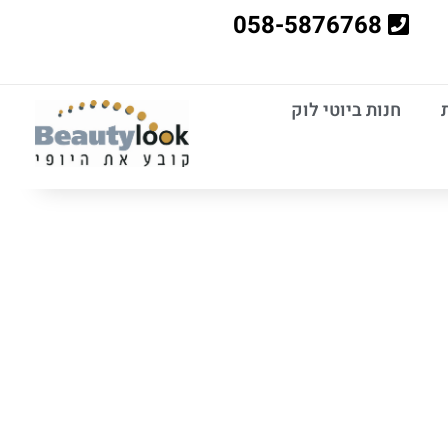
058-5876768
חנות ביוטי לוק