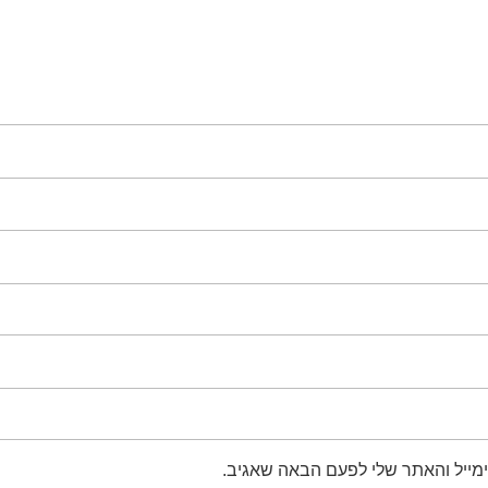
מייל והאתר שלי לפעם הבאה שאגיב.