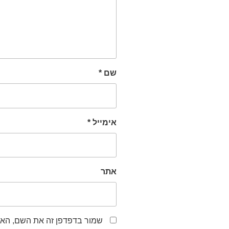
שם
*
אימייל
*
אתר
שמור בדפדפן זה את השם, האי