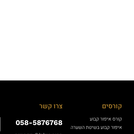
קורסים
צרו קשר
קורס איפור קבוע
058-5876768
איפור קבוע בשיטת השערה