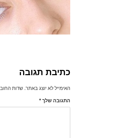
כתיבת תגובה
האימייל לא יוצג באתר.
שדות החוב
התגובה שלך
*