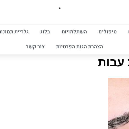
טיפולים
השתלמויות
בלוג
גלריית תמונות
הצהרת הגנת הפרטיות
צור קשר
 עבות