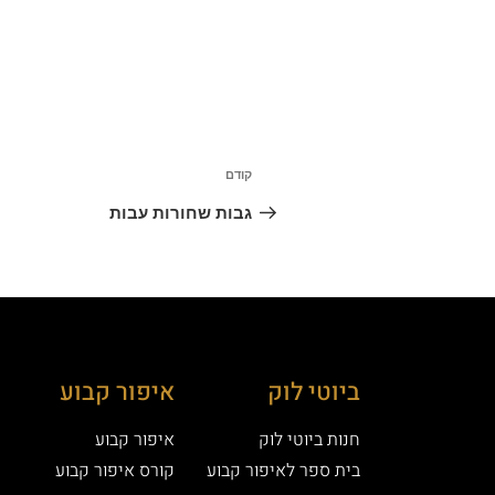
קודם
גבות שחורות עבות
ביוטי לוק
איפור קבוע
חנות ביוטי לוק
איפור קבוע
בית ספר לאיפור קבוע
קורס איפור קבוע