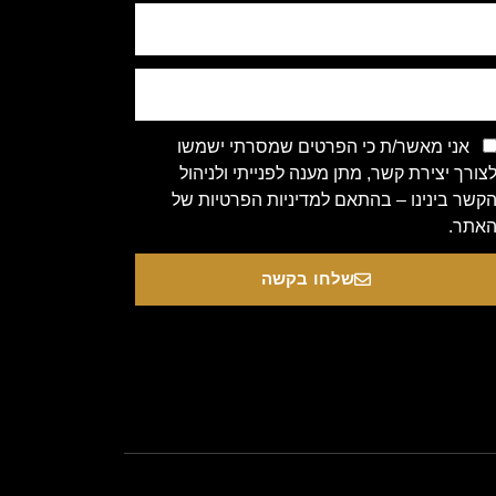
אני מאשר/ת כי הפרטים שמסרתי ישמשו
צורך יצירת קשר, מתן מענה לפנייתי ולניהול
קשר בינינו – בהתאם למדיניות הפרטיות של
אתר.
שלחו בקשה
Copyright 2020 © All rights Re