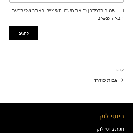
שמור בדפדפן זה את השם, האימייל והאתר שלי לפעם
הבאה שאגיב.
קודם
גבות פודרה
ביוטי לוק
חנות ביוטי לוק