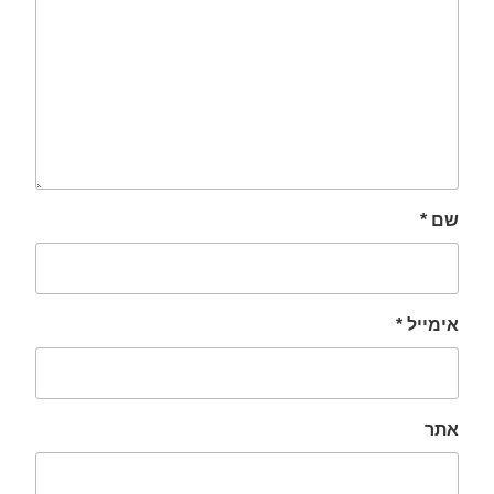
שם
*
אימייל
*
אתר