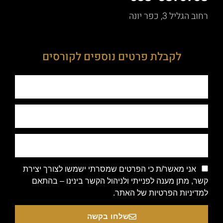
רחוב הגליל 3, כפר יונה
לקבלת פרטים נוספים לקורסים
אני מאשר/ת כי הפרטים שמסרתי ישמשו לצורך יצירת
קשר, מתן מענה לפנייתי ולניהול הקשר בינינו – בהתאם
למדיניות הפרטיות של האתר.
שלחו בקשה