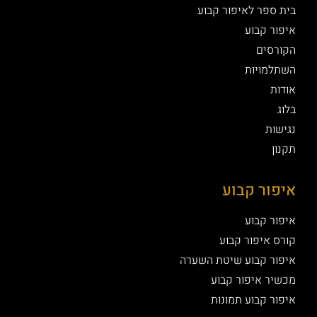
בית ספר לאיפור קבוע
איפור קבוע
הקורסים
השתלמויות
אודות
בלוג
נגישות
תקנון
איפור קבוע
איפור קבוע
קורס איפור קבוע
איפור קבוע שיטת השערה
מכשיר איפור קבוע
איפור קבוע תמונות